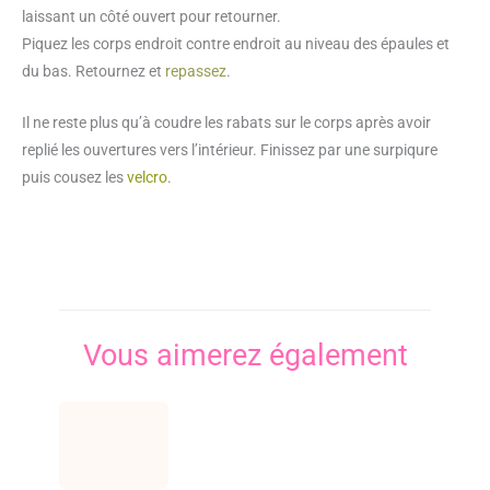
laissant un côté ouvert pour retourner.
Piquez les corps endroit contre endroit au niveau des épaules et
du bas. Retournez et
repassez
.
Il ne reste plus qu’à coudre les rabats sur le corps après avoir
replié les ouvertures vers l’intérieur. Finissez par une surpiqure
puis cousez les
velcro
.
Vous aimerez également