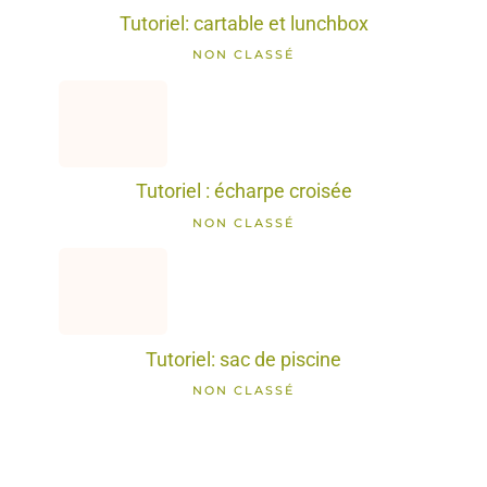
Tutoriel: cartable et lunchbox
NON CLASSÉ
Tutoriel : écharpe croisée
NON CLASSÉ
Tutoriel: sac de piscine
NON CLASSÉ