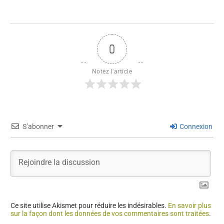
0
Notez l'article
S’abonner
Connexion
Ce site utilise Akismet pour réduire les indésirables.
En savoir plus
sur la façon dont les données de vos commentaires sont traitées
.