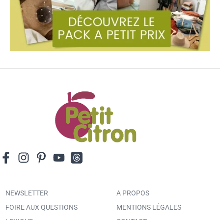
NEWSLETTER
A PROPOS
FOIRE AUX QUESTIONS
MENTIONS LÉGALES