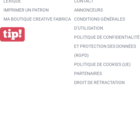
LEXIQUE
CONTACT
IMPRIMER UN PATRON
ANNONCEURS
MA BOUTIQUE CREATIVE FABRICA
CONDITIONS GÉNÉRALES
D’UTILISATION
POLITIQUE DE CONFIDENTIALITÉ
ET PROTECTION DES DONNÉES
(RGPD)
POLITIQUE DE COOKIES (UE)
PARTENAIRES
DROIT DE RÉTRACTATION