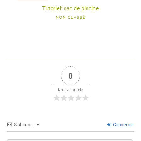
Tutoriel: sac de piscine
NON CLASSÉ
0
Notez l'article
S’abonner
Connexion