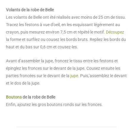
Volants de la robe de Belle
Les volants de Belle ont été réalisés avec moins de 25 cm de tissu.
Tracez les festons à vue d’oeil, en les esquissant légèrement au
crayon, puis mesurez environ 7,5 cm et répété le motif.
Découpez
la forme et surfilez ou cousez les bords bruts. Repliez les bords du
haut et du bas sur 0,6 cm et cousez-les.
Avant d’assembler la jupe, froncez le tissu entre les festons et
épinglez les fronces sur le devant de la jupe. Cousez ensuite les
parties froncées sur le devant de la
jupe
. Puis,’assemblez le devant
et le dos de la jupe.
Boutons
de la robe de Belle
Enfin, ajoutez les gros boutons ronds sur les fronces.