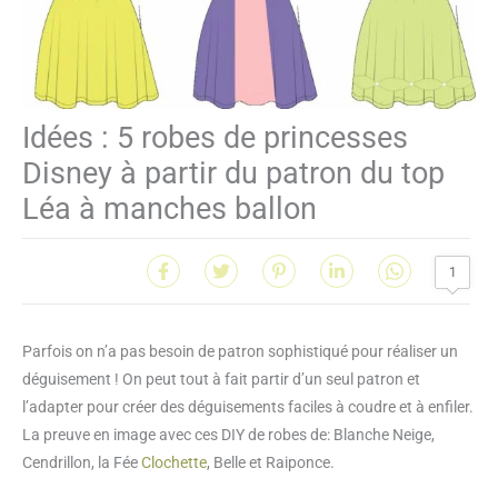
Idées : 5 robes de princesses
Disney à partir du patron du top
Léa à manches ballon
1
Parfois on n’a pas besoin de patron sophistiqué pour réaliser un
déguisement ! On peut tout à fait partir d’un seul patron et
l’adapter pour créer des déguisements faciles à coudre et à enfiler.
La preuve en image avec ces DIY de robes de: Blanche Neige,
Cendrillon, la Fée
Clochette
, Belle et Raiponce.