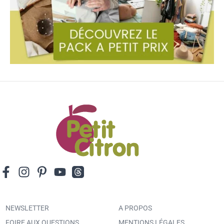
NEWSLETTER
A PROPOS
FOIRE AUX QUESTIONS
MENTIONS LÉGALES