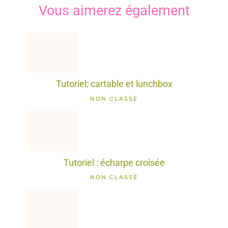
Vous aimerez également
Tutoriel: cartable et lunchbox
NON CLASSÉ
Tutoriel : écharpe croisée
NON CLASSÉ