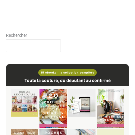
Rechercher
15 ebooks · la collection complète
Toute la couture, du débutant au confirmé