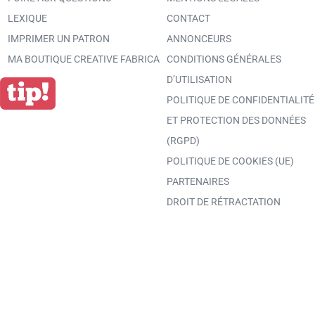
LEXIQUE
CONTACT
IMPRIMER UN PATRON
ANNONCEURS
MA BOUTIQUE CREATIVE FABRICA
CONDITIONS GÉNÉRALES
D’UTILISATION
POLITIQUE DE CONFIDENTIALITÉ
ET PROTECTION DES DONNÉES
(RGPD)
POLITIQUE DE COOKIES (UE)
PARTENAIRES
DROIT DE RÉTRACTATION