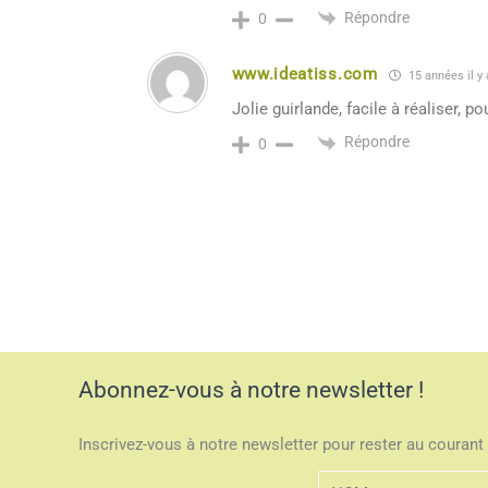
Répondre
0
www.ideatiss.com
15 années il y 
Jolie guirlande, facile à réaliser, p
Répondre
0
Abonnez-vous à notre newsletter !
Inscrivez-vous à notre newsletter pour rester au courant 