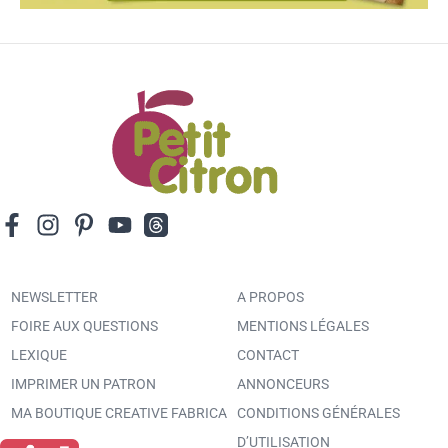
NEWSLETTER
A PROPOS
FOIRE AUX QUESTIONS
MENTIONS LÉGALES
LEXIQUE
CONTACT
IMPRIMER UN PATRON
ANNONCEURS
MA BOUTIQUE CREATIVE FABRICA
CONDITIONS GÉNÉRALES
D’UTILISATION