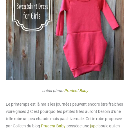
crédit photo
Prudent Baby
Le printemps est là mais les journées peuvent encore être fraiches
voire grises ;( C’est pourquoi les petites filles auront besoin d’une
telle robe un peu chaude mais pas hivernale. Cette robe proposée
par Colleen du blog
Prudent Baby
possède une
jupe
boule qui en