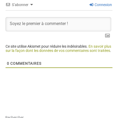
S’abonner
Connexion
Ce site utilise Akismet pour réduire les indésirables.
En savoir plus
sur la façon dont les données de vos commentaires sont traitées
.
0
COMMENTAIRES
Rechercher