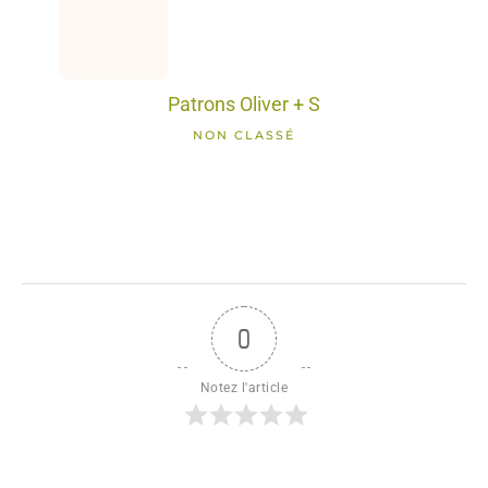
Patrons Oliver + S
NON CLASSÉ
0
Notez l'article