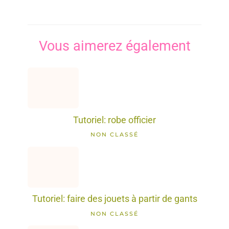
Vous aimerez également
Tutoriel: robe officier
NON CLASSÉ
Tutoriel: faire des jouets à partir de gants
NON CLASSÉ