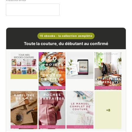
15 ebooks · la collection complète
Toute la couture, du débutant au confirmé
+8