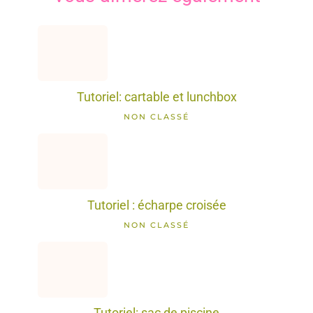
Tutoriel: cartable et lunchbox
NON CLASSÉ
Tutoriel : écharpe croisée
NON CLASSÉ
Tutoriel: sac de piscine