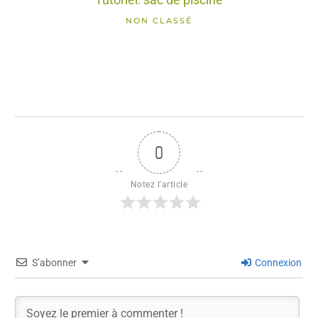
NON CLASSÉ
0
Notez l'article
S’abonner
Connexion