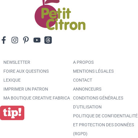
NEWSLETTER
A PROPOS
FOIRE AUX QUESTIONS
MENTIONS LÉGALES
LEXIQUE
CONTACT
IMPRIMER UN PATRON
ANNONCEURS
MA BOUTIQUE CREATIVE FABRICA
CONDITIONS GÉNÉRALES
D’UTILISATION
POLITIQUE DE CONFIDENTIALITÉ
ET PROTECTION DES DONNÉES
(RGPD)