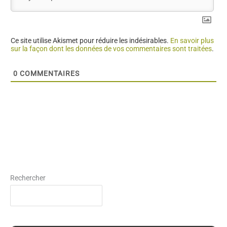
Ce site utilise Akismet pour réduire les indésirables.
En savoir plus
sur la façon dont les données de vos commentaires sont traitées
.
0
COMMENTAIRES
Rechercher