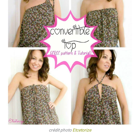
crédit photo
Etcetorize