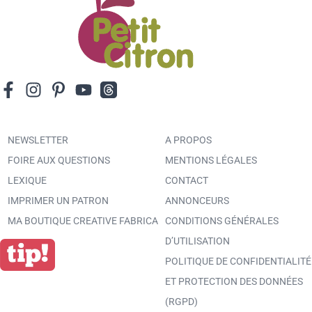
NEWSLETTER
A PROPOS
FOIRE AUX QUESTIONS
MENTIONS LÉGALES
LEXIQUE
CONTACT
IMPRIMER UN PATRON
ANNONCEURS
MA BOUTIQUE CREATIVE FABRICA
CONDITIONS GÉNÉRALES
D’UTILISATION
POLITIQUE DE CONFIDENTIALITÉ
ET PROTECTION DES DONNÉES
(RGPD)