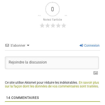
0
Notez l'article
S’abonner
Connexion
Ce site utilise Akismet pour réduire les indésirables.
En savoir plus
sur la façon dont les données de vos commentaires sont traitées
.
14
COMMENTAIRES