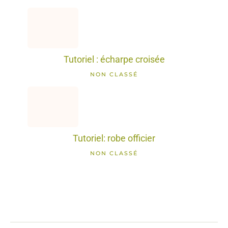
Tutoriel : écharpe croisée
NON CLASSÉ
Tutoriel: robe officier
NON CLASSÉ