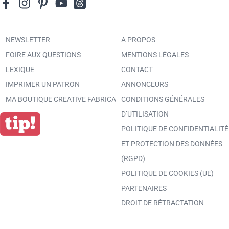
NEWSLETTER
A PROPOS
FOIRE AUX QUESTIONS
MENTIONS LÉGALES
LEXIQUE
CONTACT
IMPRIMER UN PATRON
ANNONCEURS
MA BOUTIQUE CREATIVE FABRICA
CONDITIONS GÉNÉRALES
D’UTILISATION
POLITIQUE DE CONFIDENTIALITÉ
ET PROTECTION DES DONNÉES
(RGPD)
POLITIQUE DE COOKIES (UE)
PARTENAIRES
DROIT DE RÉTRACTATION