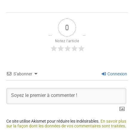
0
Notez l'article
S’abonner
Connexion
Ce site utilise Akismet pour réduire les indésirables.
En savoir plus
sur la façon dont les données de vos commentaires sont traitées
.