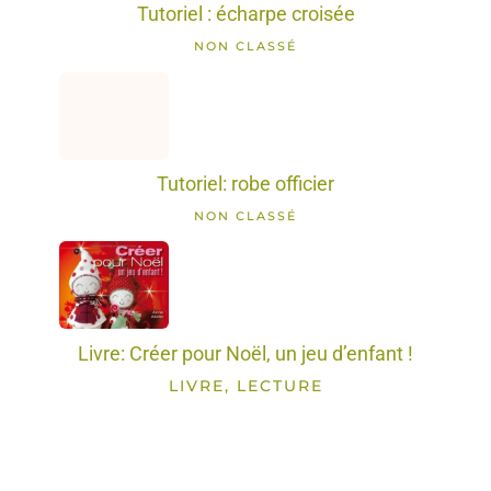
Tutoriel : écharpe croisée
NON CLASSÉ
Tutoriel: robe officier
NON CLASSÉ
Livre: Créer pour Noël, un jeu d’enfant !
LIVRE, LECTURE