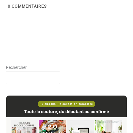
0
COMMENTAIRES
Rechercher
15 ebooks · la collection complète
Toute la couture, du débutant au confirmé