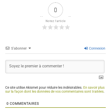
0
Notez l'article
S’abonner
Connexion
Ce site utilise Akismet pour réduire les indésirables.
En savoir plus
sur la façon dont les données de vos commentaires sont traitées
.
0
COMMENTAIRES