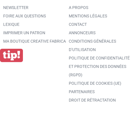
NEWSLETTER
A PROPOS
FOIRE AUX QUESTIONS
MENTIONS LÉGALES
LEXIQUE
CONTACT
IMPRIMER UN PATRON
ANNONCEURS
MA BOUTIQUE CREATIVE FABRICA
CONDITIONS GÉNÉRALES
D’UTILISATION
POLITIQUE DE CONFIDENTIALITÉ
ET PROTECTION DES DONNÉES
(RGPD)
POLITIQUE DE COOKIES (UE)
PARTENAIRES
DROIT DE RÉTRACTATION