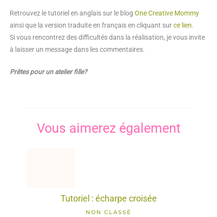
Retrouvez le tutoriel en anglais sur le blog
One Creative Mommy
ainsi que la version traduite en français en cliquant sur
ce lien
.
Si vous rencontrez des difficultés dans la réalisation, je vous invite
à laisser un message dans les commentaires.
Prêtes pour un atelier fille?
Vous aimerez également
Tutoriel : écharpe croisée
NON CLASSÉ