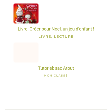
Livre: Créer pour Noël, un jeu d’enfant !
LIVRE, LECTURE
Tutoriel: sac Atout
NON CLASSÉ