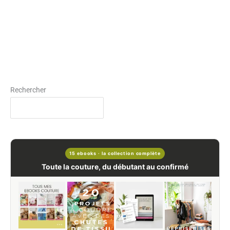
Rechercher
15 ebooks · la collection complète
Toute la couture, du débutant au confirmé