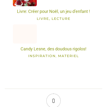
Livre: Créer pour Noël, un jeu d’enfant !
LIVRE, LECTURE
Candy Lesne, des doudous rigolos!
INSPIRATION
MATERIEL
,
0