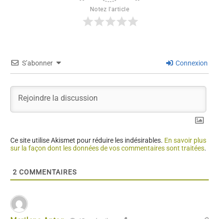
Notez l'article
S’abonner
Connexion
Ce site utilise Akismet pour réduire les indésirables.
En savoir plus
sur la façon dont les données de vos commentaires sont traitées
.
2
COMMENTAIRES