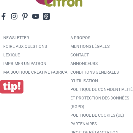
NEWSLETTER
A PROPOS
FOIRE AUX QUESTIONS
MENTIONS LÉGALES
LEXIQUE
CONTACT
IMPRIMER UN PATRON
ANNONCEURS
MA BOUTIQUE CREATIVE FABRICA
CONDITIONS GÉNÉRALES
D’UTILISATION
POLITIQUE DE CONFIDENTIALITÉ
ET PROTECTION DES DONNÉES
(RGPD)
POLITIQUE DE COOKIES (UE)
PARTENAIRES
DROIT DE RÉTRACTATION