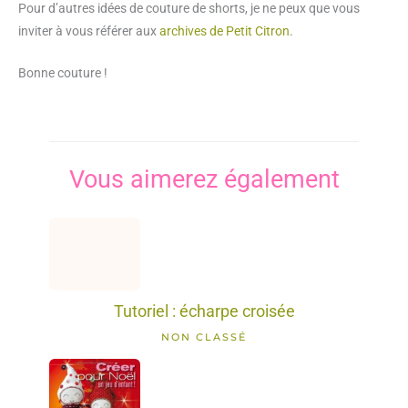
Pour d’autres idées de couture de shorts, je ne peux que vous
inviter à vous référer aux
archives de Petit Citron
.
Bonne couture !
Vous aimerez également
Tutoriel : écharpe croisée
NON CLASSÉ