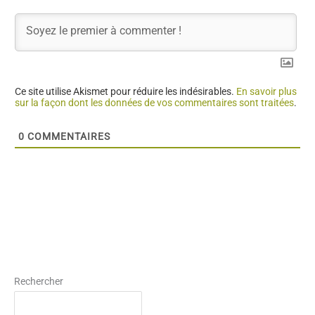
Ce site utilise Akismet pour réduire les indésirables.
En savoir plus
sur la façon dont les données de vos commentaires sont traitées
.
0
COMMENTAIRES
Rechercher