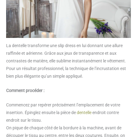
La dentelle transforme une slip dress en lui donnant une allure
raffinée et aérienne. Grâce aux jeux de transparence et aux
contrastes de matière, elle sublime instantanément le vêtement.
Pour un résultat professionnel, la technique de l’incrustation est
bien plus élégante qu’un simple appliqué.
Comment procéder :
Commencez par repérer précisément l’emplacement de votre
insertion. Épinglez ensuite la pièce de
dentelle
endroit contre
endroit sur le tissu.
On pique de chaque côté de la bordure à la machine, avant de
découper le tissu au centre, entre les deux coutures. Ensuite, on