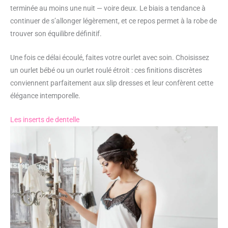
terminée au moins une nuit — voire deux. Le biais a tendance à
continuer de s’allonger légèrement, et ce repos permet à la robe de
trouver son équilibre définitif.
Une fois ce délai écoulé, faites votre ourlet avec soin. Choisissez
un ourlet bébé ou un ourlet roulé étroit : ces finitions discrètes
conviennent parfaitement aux slip dresses et leur confèrent cette
élégance intemporelle.
Les inserts de dentelle