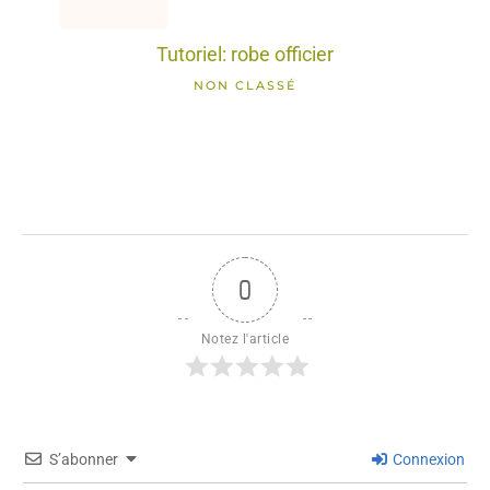
Tutoriel: robe officier
NON CLASSÉ
0
Notez l'article
S’abonner
Connexion