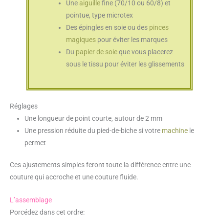
Une
aiguille
fine (70/10 ou 60/8) et
pointue, type microtex
Des épingles en soie ou des
pinces
magiques
pour éviter les marques
Du
papier de soie
que vous placerez
sous le tissu pour éviter les glissements
Réglages
Une longueur de point courte, autour de 2 mm
Une pression réduite du pied-de-biche si votre
machine
le
permet
Ces ajustements simples feront toute la différence entre une
couture qui accroche et une couture fluide.
L’assemblage
Porcédez dans cet ordre: