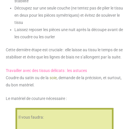
stabilité
Découpez sur une seule couche (ne tentez pas de plier le tissu
en deux pour les pièces symétriques) et évitez de soulever le
tissu
Laissez reposer les pièces une nuit après la découpe avant de
les coudre ou les ourler
Cette dernière étape est cruciale : elle laisse au tissu le temps de se
stabiliser et évite que les lignes de biais ne s’allongent par la suite.
Travailler avec des tissus délicats : les astuces
Coudre du satin ou de la
soie
, demande de la précision, et surtout,
du bon matériel.
Le matériel de couture nécessaire :
Il vous faudra: