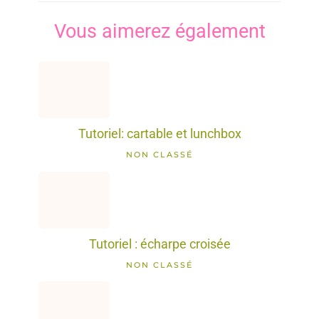
Vous aimerez également
Tutoriel: cartable et lunchbox
NON CLASSÉ
Tutoriel : écharpe croisée
NON CLASSÉ