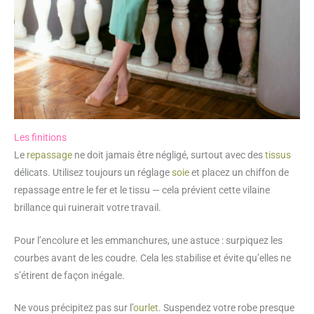
Les finitions
Le
repassage
ne doit jamais être négligé, surtout avec des
tissus
délicats. Utilisez toujours un réglage
soie
et placez un chiffon de
repassage entre le fer et le tissu — cela prévient cette vilaine
brillance qui ruinerait votre travail.
Pour l’encolure et les emmanchures, une astuce : surpiquez les
courbes avant de les coudre. Cela les stabilise et évite qu’elles ne
s’étirent de façon inégale.
Ne vous précipitez pas sur l’
ourlet
. Suspendez votre robe presque