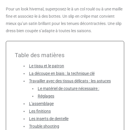
Pour un look hivernal, superposez-le à un col roulé ou à une maille
fine et associez-le à des bottes. Un slip en crêpe mat convient
mieux qu’un satin brillant pour les tenues décontractées. Une slip
dress bien coupée s’adapte à toutes les saisons.
Table des matières
Le tissu et le patron
La découpe en biais : la technique clé
Travailler avec des tissus délicats : les astuces
Le matériel de couture nécessaire :
Réglages
L'assemblage
Les finitions
Les inserts de dentelle
Trouble shooting