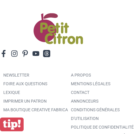
NEWSLETTER
A PROPOS
FOIRE AUX QUESTIONS
MENTIONS LÉGALES
LEXIQUE
CONTACT
IMPRIMER UN PATRON
ANNONCEURS
MA BOUTIQUE CREATIVE FABRICA
CONDITIONS GÉNÉRALES
D’UTILISATION
POLITIQUE DE CONFIDENTIALITÉ