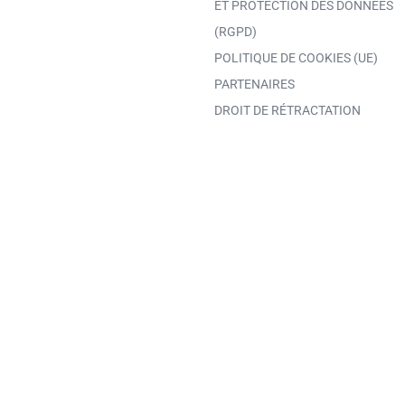
ET PROTECTION DES DONNÉES
(RGPD)
POLITIQUE DE COOKIES (UE)
PARTENAIRES
DROIT DE RÉTRACTATION