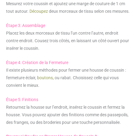
Mesurez votre coussin et ajoutez une marge de couture de 1 cm
tout autour.
Découpez
deux morceaux de tissu selon ces mesures.
Étape 3: Assemblage
Placez les deux morceaux de tissu l’un contre l’autre, endroit
contre endroit. Cousez trois côtés, en laissant un côté ouvert pour
insérer le coussin.
Étape 4: Création de la Fermeture
Il existe plusieurs méthodes pour fermer une housse de coussin :
fermeture éclair,
boutons
, ou rabat. Choisissez celle qui vous
convient le mieux.
Étape 5: Finitions
Retournez la housse sur l’endroit, insérez le coussin et fermez la
housse. Vous pouvez ajouter des finitions comme des passepoils,
des franges, ou des broderies pour une touche personnalisée.