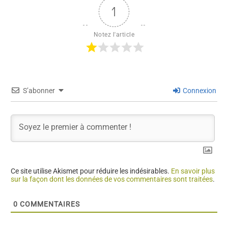
1
Notez l'article
S’abonner
Connexion
Ce site utilise Akismet pour réduire les indésirables.
En savoir plus
sur la façon dont les données de vos commentaires sont traitées
.
0
COMMENTAIRES