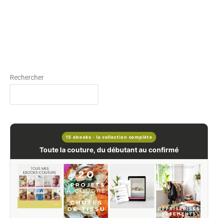
Rechercher
15 ebooks · la collection complète
Toute la couture, du débutant au confirmé