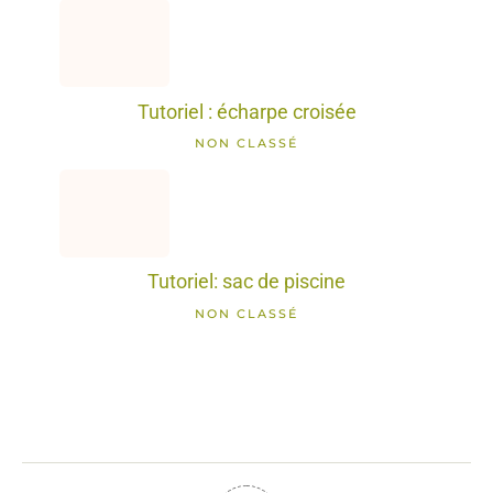
Tutoriel : écharpe croisée
NON CLASSÉ
Tutoriel: sac de piscine
NON CLASSÉ