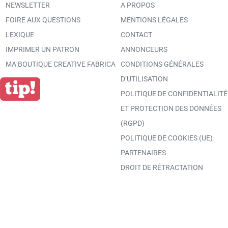
NEWSLETTER
A PROPOS
FOIRE AUX QUESTIONS
MENTIONS LÉGALES
LEXIQUE
CONTACT
IMPRIMER UN PATRON
ANNONCEURS
MA BOUTIQUE CREATIVE FABRICA
CONDITIONS GÉNÉRALES
D’UTILISATION
POLITIQUE DE CONFIDENTIALITÉ
ET PROTECTION DES DONNÉES
(RGPD)
POLITIQUE DE COOKIES (UE)
PARTENAIRES
DROIT DE RÉTRACTATION