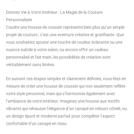
Donnez Vie à Votre Intérieur : La Magie de la Couture
Personnalisée
Coudre une housse de coussin représente bien plus qu’un simple
projet de couture ; c’est une aventure créative et gratifiante. Que
vous souhaitiez ajouter une touche de couleur éclatante ou une
nuance subtile à votre salon, ou encore offrir un cadeau
personnalisé et fait main, les possibilités de création sont
véritablement sans limites.
En suivant ces étapes simples et clairement définies, vous êtes en
mesure de créer une housse de coussin qui non seulement reflète
votre style personnel, mais qui s’harmonise également avec
l’ambiance de votre intérieur. Imaginez une housse aux motifs
vibrants qui rehausse l’élégance d’un canapé en velours côtelé, ou
un design épuré et moderne parfait pour compléter l’aspect
confortable d’un canapé en tissu.