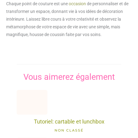
Chaque point de couture est une
occasion
de personnaliser et de
transformer un espace, donnant vie à vos idées de décoration
intérieure. Laissez libre cours à votre créativité et observez la
métamorphose de votre espace de vie avec une simple, mais
magnifique, housse de coussin faite par vos soins.
Vous aimerez également
Tutoriel: cartable et lunchbox
NON CLASSÉ