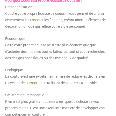
Pourquoi Coudre sa Propre Housse de Coussin ?
Personnalisation
Coudre votre propre housse de coussin vous permet de choisir
exactement les
tissus
et les finitions, créant ainsi un élément de
décoration unique qui reflète votre style personnel.
Économique
Faire votre propre housse peut être plus économique que
d’acheter des housses toutes faites, surtout si vous recherchez
des designs spécifiques ou des matériaux de qualité.
Écologique
La couture est une excellente manière de réduire les déchets en
recyclant des
tissus
ou en utilisant des matériaux durables.
Satisfaction Personnelle
Rien n’est plus gratifiant que de créer quelque chose de vos
propres mains. C’est une excellente manière de développer vos
compétences en couture.