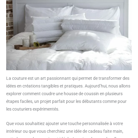
La couture est un art passionnant qui permet de transformer des
idées en créations tangibles et pratiques. Aujourd’hui, nous allons
explorer comment coudre une housse de coussin en plusieurs
étapes faciles, un projet parfait pour les débutants comme pour
les couturiers expérimentés.
Que vous souhaitiez ajouter une touche personnalisée à votre
intérieur ou que vous cherchiez une idée de cadeau faite main,