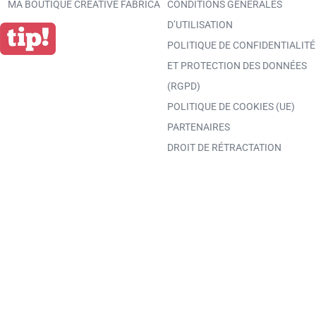
MA BOUTIQUE CREATIVE FABRICA
CONDITIONS GÉNÉRALES
D’UTILISATION
POLITIQUE DE CONFIDENTIALITÉ
ET PROTECTION DES DONNÉES
(RGPD)
POLITIQUE DE COOKIES (UE)
PARTENAIRES
DROIT DE RÉTRACTATION