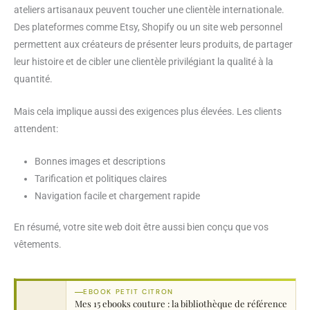
ateliers artisanaux peuvent toucher une clientèle internationale.
Des plateformes comme Etsy, Shopify ou un site web personnel
permettent aux créateurs de présenter leurs produits, de partager
leur histoire et de cibler une clientèle privilégiant la qualité à la
quantité.
Mais cela implique aussi des exigences plus élevées. Les clients
attendent:
Bonnes images et descriptions
Tarification et politiques claires
Navigation facile et chargement rapide
En résumé, votre site web doit être aussi bien conçu que vos
vêtements.
EBOOK PETIT CITRON
Mes 15 ebooks couture : la bibliothèque de référence