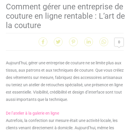
Comment gérer une entreprise de
couture en ligne rentable : L’art de
la couture
0
Aujourd’hui, gérer une entreprise de couture ne se limite plus aux
tissus, aux patrons et aux techniques de couture. Que vous créiez
des vêtements sur mesure, fabriquez des accessoires artisanaux
ou teniez un atelier de retouches spécialisé, une présence en ligne
est essentielle. Visibilité, crédibilité et design d’interface sont tout
aussi importants que la technique.
De l’atelier à la galerie en ligne
Autrefois, la confection sur mesure était une activité locale, les
clients venant directement à domicile. Aujourd’hui, même les