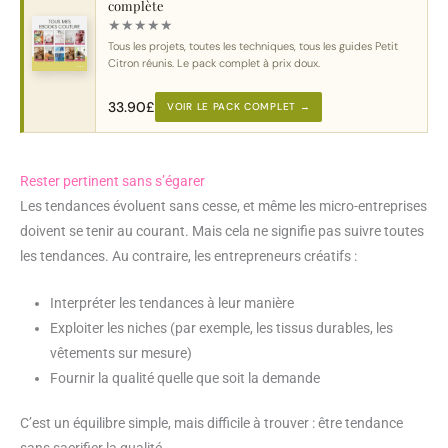
complète
★
★
★
★
★
Tous les projets, toutes les techniques, tous les guides Petit
Citron réunis. Le pack complet à prix doux.
33.90
£
VOIR LE PACK COMPLET →
Rester pertinent sans s’égarer
Les tendances évoluent sans cesse, et même les micro-entreprises
doivent se tenir au courant. Mais cela ne signifie pas suivre toutes
les tendances. Au contraire, les entrepreneurs créatifs :
Interpréter les tendances à leur manière
Exploiter les niches (par exemple, les tissus durables, les
vêtements sur mesure)
Fournir la qualité quelle que soit la demande
C’est un équilibre simple, mais difficile à trouver : être tendance