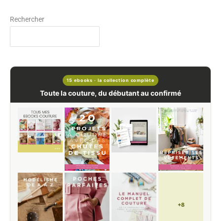
Rechercher
15 ebooks · la collection complète
Toute la couture, du débutant au confirmé
+8