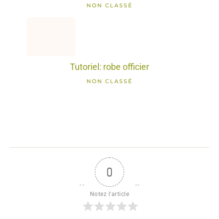
NON CLASSÉ
Tutoriel: robe officier
NON CLASSÉ
0
Notez l'article