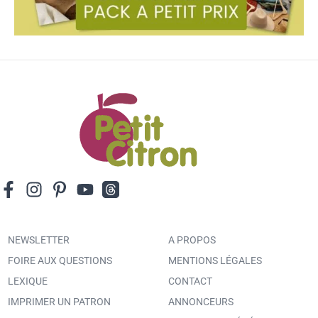
NEWSLETTER
A PROPOS
FOIRE AUX QUESTIONS
MENTIONS LÉGALES
LEXIQUE
CONTACT
IMPRIMER UN PATRON
ANNONCEURS