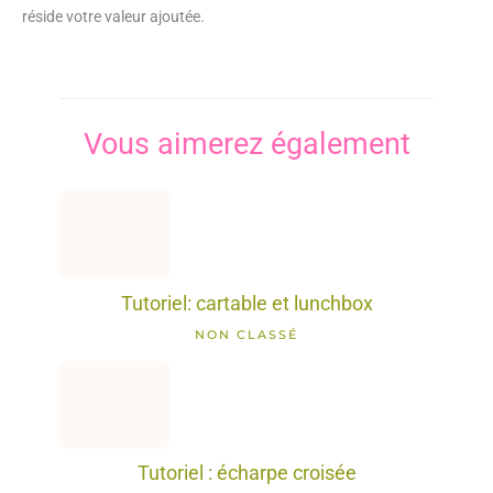
réside votre valeur ajoutée.
Vous aimerez également
Tutoriel: cartable et lunchbox
NON CLASSÉ
Tutoriel : écharpe croisée