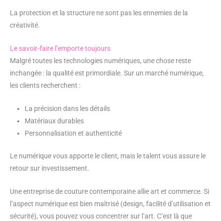
La protection et la structure ne sont pas les ennemies de la
créativité.
Le savoir-faire l’emporte toujours
Malgré toutes les technologies numériques, une chose reste
inchangée : la qualité est primordiale. Sur un marché numérique,
les clients recherchent :
La précision dans les détails
Matériaux durables
Personnalisation et authenticité
Le numérique vous apporte le client, mais le talent vous assure le
retour sur investissement.
Une entreprise de couture contemporaine allie art et commerce. Si
l’aspect numérique est bien maîtrisé (design, facilité d’utilisation et
sécurité), vous pouvez vous concentrer sur l’art. C’est là que