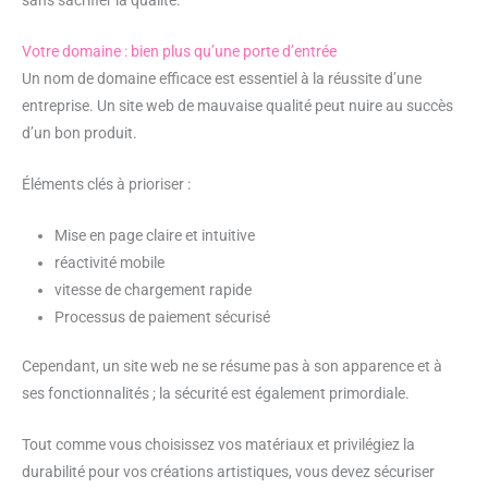
sans sacrifier la qualité.
Votre domaine : bien plus qu’une porte d’entrée
Un nom de domaine efficace est essentiel à la réussite d’une
entreprise. Un site web de mauvaise qualité peut nuire au succès
d’un bon produit.
Éléments clés à prioriser :
Mise en page claire et intuitive
réactivité mobile
vitesse de chargement rapide
Processus de paiement sécurisé
Cependant, un site web ne se résume pas à son apparence et à
ses fonctionnalités ; la sécurité est également primordiale.
Tout comme vous choisissez vos matériaux et privilégiez la
durabilité pour vos créations artistiques, vous devez sécuriser