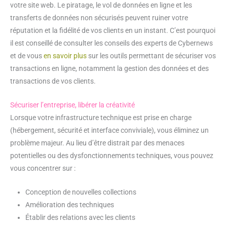
votre site web. Le piratage, le vol de données en ligne et les
transferts de données non sécurisés peuvent ruiner votre
réputation et la fidélité de vos clients en un instant. C’est pourquoi
il est conseillé de consulter les conseils des experts de Cybernews
et de vous
en savoir plus
sur les outils permettant de sécuriser vos
transactions en ligne, notamment la gestion des données et des
transactions de vos clients.
Sécuriser l’entreprise, libérer la créativité
Lorsque votre infrastructure technique est prise en charge
(hébergement, sécurité et interface conviviale), vous éliminez un
problème majeur. Au lieu d’être distrait par des menaces
potentielles ou des dysfonctionnements techniques, vous pouvez
vous concentrer sur :
Conception de nouvelles collections
Amélioration des techniques
Établir des relations avec les clients