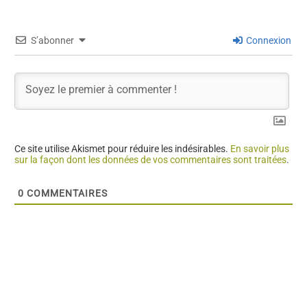
S’abonner
Connexion
Ce site utilise Akismet pour réduire les indésirables.
En savoir plus
sur la façon dont les données de vos commentaires sont traitées
.
0
COMMENTAIRES