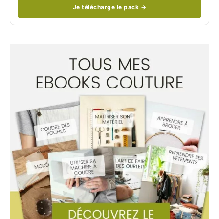
Je télécharge le pack →