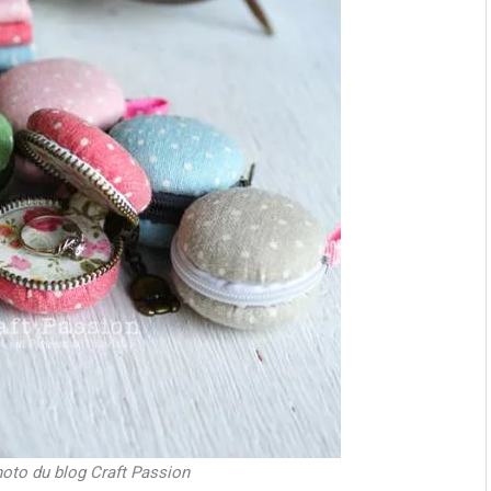
hoto du blog Craft Passion