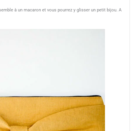
semble à un macaron et vous pourrez y glisser un petit bijou. A