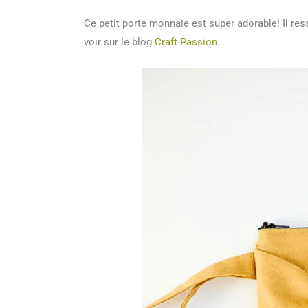
Ce petit porte monnaie est super adorable! Il res
voir sur le blog
Craft Passion
.