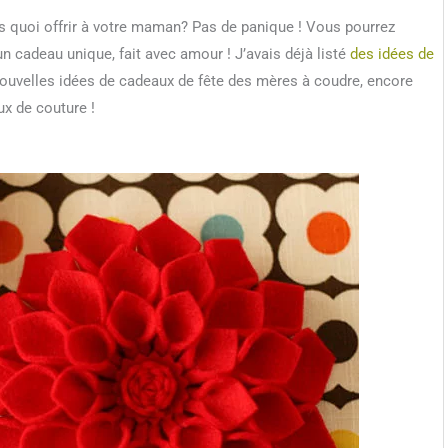
s quoi offrir à votre maman? Pas de panique ! Vous pourrez
n cadeau unique, fait avec amour ! J’avais déjà listé
des idées de
 nouvelles idées de cadeaux de fête des mères à coudre, encore
ux de couture !