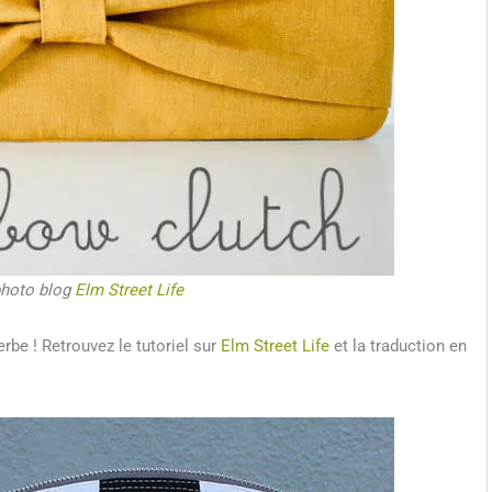
photo blog
Elm Street Life
be ! Retrouvez le tutoriel sur
Elm Street Life
et la traduction en