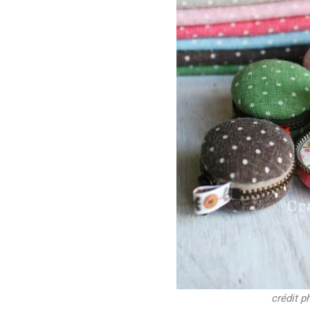
crédit p