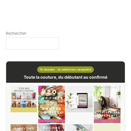
Rechercher
15 ebooks · la collection complète
Toute la couture, du débutant au confirmé