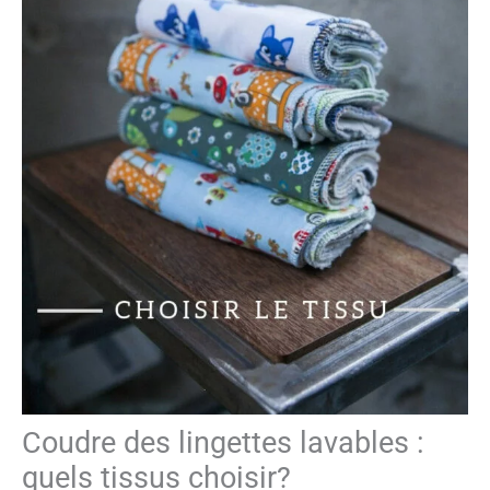
Coudre des lingettes lavables :
quels tissus choisir?