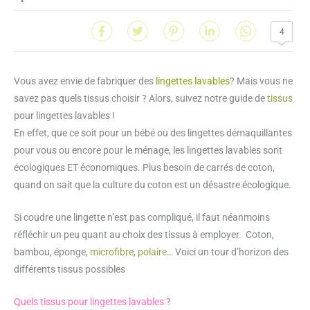
4
Vous avez envie de fabriquer des
lingettes lavables
? Mais vous ne
savez pas quels tissus choisir ? Alors, suivez notre guide de
tissus
pour lingettes lavables !
En effet, que ce soit pour un bébé ou des lingettes démaquillantes
pour vous ou encore pour le ménage, les lingettes lavables sont
écologiques ET économiques. Plus besoin de carrés de coton,
quand on sait que la culture du coton est un désastre écologique.
Si coudre une lingette n’est pas compliqué, il faut néanmoins
réfléchir un peu quant au choix des tissus à employer. Coton,
bambou, éponge,
microfibre
,
polaire
… Voici un tour d’horizon des
différents tissus possibles
Quels tissus pour lingettes lavables ?