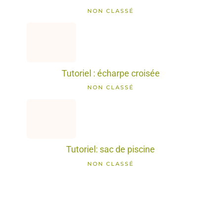
NON CLASSÉ
Tutoriel : écharpe croisée
NON CLASSÉ
Tutoriel: sac de piscine
NON CLASSÉ