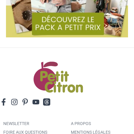
NEWSLETTER
A PROPOS
FOIRE AUX QUESTIONS
MENTIONS LÉGALES