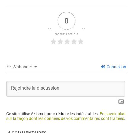
0
Notez l'article
S’abonner
Connexion
Ce site utilise Akismet pour réduire les indésirables.
En savoir plus
sur la façon dont les données de vos commentaires sont traitées
.