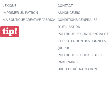
LEXIQUE
CONTACT
IMPRIMER UN PATRON
ANNONCEURS
MA BOUTIQUE CREATIVE FABRICA
CONDITIONS GÉNÉRALES
D’UTILISATION
POLITIQUE DE CONFIDENTIALITÉ
ET PROTECTION DES DONNÉES
(RGPD)
POLITIQUE DE COOKIES (UE)
PARTENAIRES
DROIT DE RÉTRACTATION