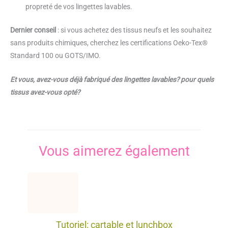
propreté de vos lingettes lavables.
Dernier conseil
: si vous achetez des tissus neufs et les souhaitez
sans produits chimiques, cherchez les certifications Oeko-Tex®
Standard 100 ou GOTS/IMO.
Et vous, avez-vous déjà fabriqué des lingettes lavables? pour quels
tissus avez-vous opté?
Vous aimerez également
Tutoriel: cartable et lunchbox