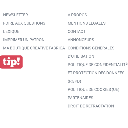
NEWSLETTER
A PROPOS
FOIRE AUX QUESTIONS
MENTIONS LÉGALES
LEXIQUE
CONTACT
IMPRIMER UN PATRON
ANNONCEURS
MA BOUTIQUE CREATIVE FABRICA
CONDITIONS GÉNÉRALES
D’UTILISATION
POLITIQUE DE CONFIDENTIALITÉ
ET PROTECTION DES DONNÉES
(RGPD)
POLITIQUE DE COOKIES (UE)
PARTENAIRES
DROIT DE RÉTRACTATION