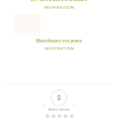
INSPIRATION
Blanchissez vos jeans
INSPIRATION
0
Notez l'article