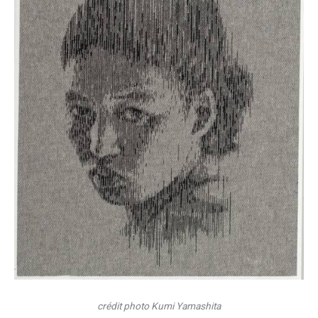
crédit photo Kumi Yamashita