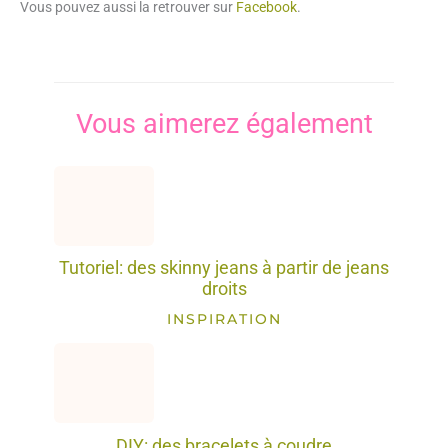
Vous pouvez aussi la retrouver sur
Facebook
.
Vous aimerez également
Tutoriel: des skinny jeans à partir de jeans
droits
INSPIRATION
DIY: des bracelets à coudre