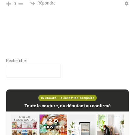
Répondre
0
Rechercher
15 ebooks · la collection complète
Toute la couture, du débutant au confirmé