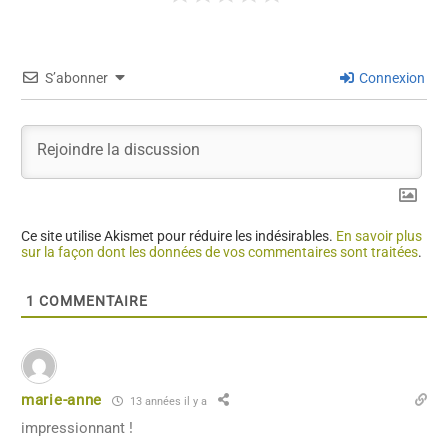
S’abonner
Connexion
Ce site utilise Akismet pour réduire les indésirables.
En savoir plus
sur la façon dont les données de vos commentaires sont traitées
.
1
COMMENTAIRE
marie-anne
13 années il y a
impressionnant !