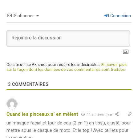
S’abonner
Connexion
Ce site utilise Akismet pour réduire les indésirables.
En savoir plus
sur la façon dont les données de vos commentaires sont traitées
.
3
COMMENTAIRES
Quand les pinceaux s’ en mèlent
11 années il y a
un masque facial et tour de cou (2 en 1) en tissu, ajusté, pour
mettre sous le casque de moto. Et le top ! Avec œillets pour
la respiration.