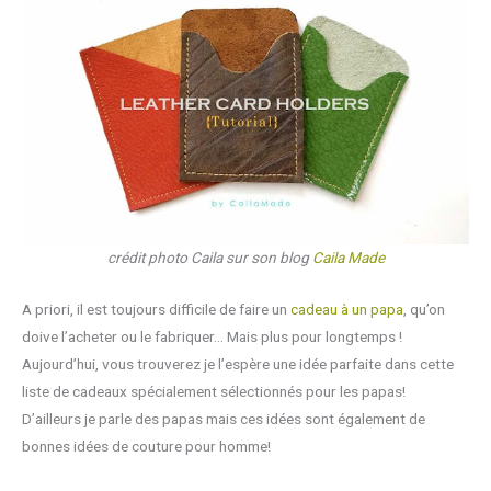
crédit photo Caila sur son blog
Caila Made
A priori, il est toujours difficile de faire un
cadeau à un papa
, qu’on
doive l’acheter ou le fabriquer… Mais plus pour longtemps !
Aujourd’hui, vous trouverez je l’espère une idée parfaite dans cette
liste de cadeaux spécialement sélectionnés pour les papas!
D’ailleurs je parle des papas mais ces idées sont également de
bonnes idées de couture pour homme!