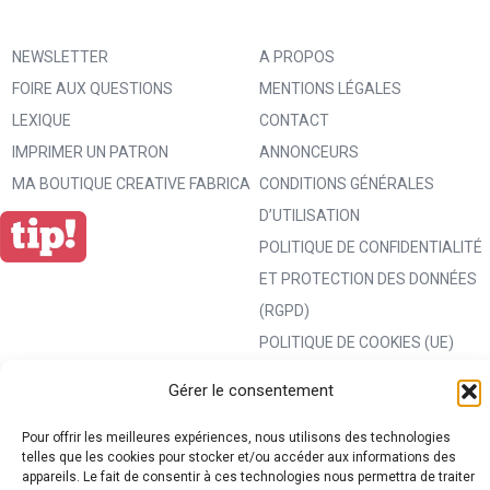
NEWSLETTER
A PROPOS
FOIRE AUX QUESTIONS
MENTIONS LÉGALES
LEXIQUE
CONTACT
IMPRIMER UN PATRON
ANNONCEURS
MA BOUTIQUE CREATIVE FABRICA
CONDITIONS GÉNÉRALES
D’UTILISATION
POLITIQUE DE CONFIDENTIALITÉ
ET PROTECTION DES DONNÉES
(RGPD)
POLITIQUE DE COOKIES (UE)
PARTENAIRES
Gérer le consentement
DROIT DE RÉTRACTATION
Pour offrir les meilleures expériences, nous utilisons des technologies
telles que les cookies pour stocker et/ou accéder aux informations des
appareils. Le fait de consentir à ces technologies nous permettra de traiter