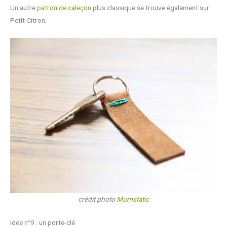
Un autre
patron de caleçon
plus classique se trouve également sur
Petit Citron.
crédit photo
Mumstatic
Idée n°9 : un porte-clé