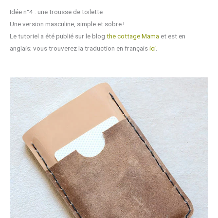
Idée n°4 : une trousse de toilette
Une version masculine, simple et sobre !
Le tutoriel a été publié sur le blog
the cottage Mama
et est en
anglais; vous trouverez la traduction en français
ici
.