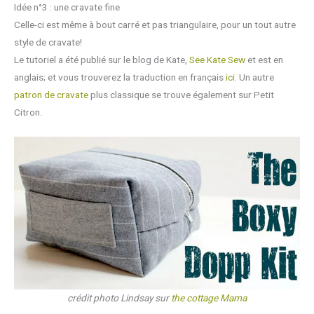
Idée n°3 : une cravate fine
Celle-ci est même à bout carré et pas triangulaire, pour un tout autre
style de cravate!
Le tutoriel a été publié sur le blog de Kate,
See Kate Sew
et est en
anglais; et vous trouverez la traduction en français
ici
. Un autre
patron de cravate
plus classique se trouve également sur Petit
Citron.
crédit photo Lindsay sur
the cottage Mama