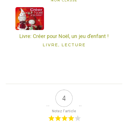
NON CLASSÉ
Livre: Créer pour Noël, un jeu d’enfant !
LIVRE, LECTURE
4
Notez l'article