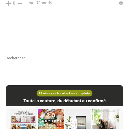
Répondre
0
Rechercher
15 ebooks · la collection complète
Toute la couture, du débutant au confirmé