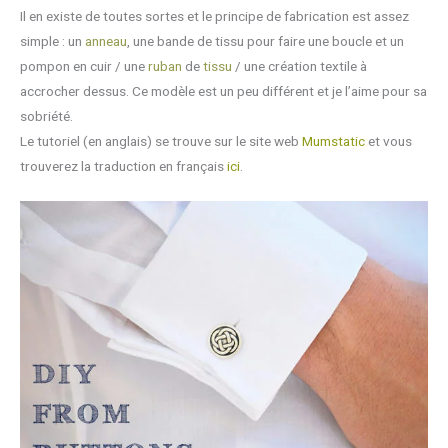
Il en existe de toutes sortes et le principe de fabrication est assez
simple : un
anneau
, une bande de tissu pour faire une boucle et un
pompon en cuir / une
ruban
de
tissu
/ une création textile à
accrocher dessus. Ce modèle est un peu différent et je l’aime pour sa
sobriété.
Le tutoriel (en anglais) se trouve sur le site web
Mumstatic
et vous
trouverez la traduction en français
ici
.