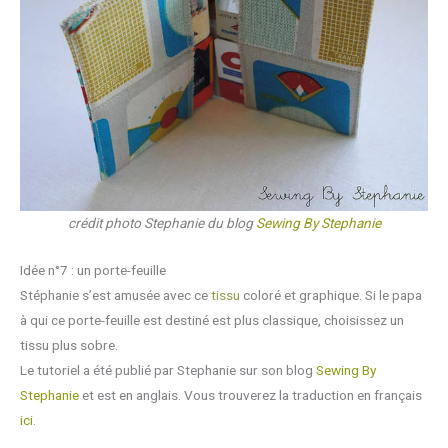
crédit photo Stephanie du blog
Sewing By Stephanie
Idée n°7 : un porte-feuille
Stéphanie s’est amusée avec ce
tissu
coloré et graphique. Si le papa
à qui ce porte-feuille est destiné est plus classique, choisissez un
tissu plus sobre.
Le tutoriel a été publié par Stephanie sur son blog
Sewing By
Stephanie
et est en anglais. Vous trouverez la traduction en français
ici.