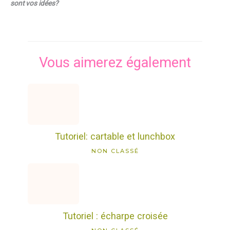
sont vos idées?
Vous aimerez également
Tutoriel: cartable et lunchbox
NON CLASSÉ
Tutoriel : écharpe croisée