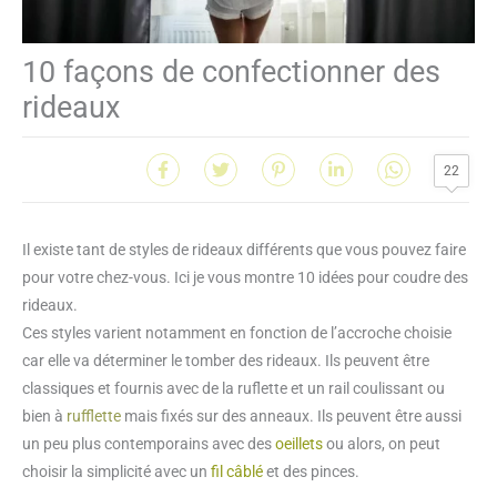
10 façons de confectionner des
rideaux
22
Il existe tant de styles de rideaux différents que vous pouvez faire
pour votre chez-vous. Ici je vous montre 10 idées pour coudre des
rideaux.
Ces styles varient notamment en fonction de l’accroche choisie
car elle va déterminer le tomber des rideaux. Ils peuvent être
classiques et fournis avec de la ruflette et un rail coulissant ou
bien à
rufflette
mais fixés sur des anneaux. Ils peuvent être aussi
un peu plus contemporains avec des
oeillets
ou alors, on peut
choisir la simplicité avec un
fil câblé
et des pinces.