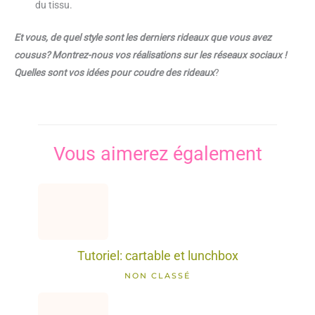
du tissu.
Et vous, de quel style sont les derniers rideaux que vous avez
cousus? Montrez-nous vos réalisations sur les réseaux sociaux !
Quelles sont vos idées pour coudre des rideaux
?
Vous aimerez également
Tutoriel: cartable et lunchbox
NON CLASSÉ