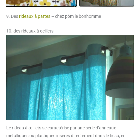
9. Des
rideaux à pattes
– chez pöm le bonhomme
10. des rideaux à oeillets
Le rideau à œillets se caractérise par une série d’anneaux
métalliques ou plastiques insérés directement dans le tissu, en