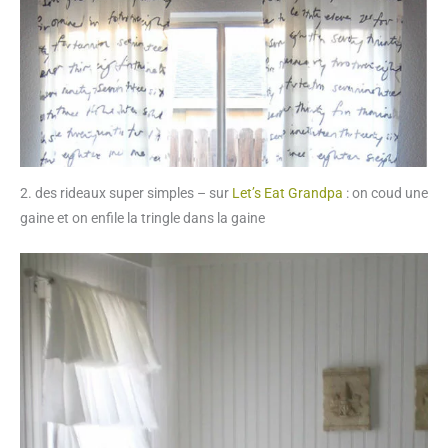
2. des rideaux super simples – sur
Let’s Eat Grandpa
: on coud une
gaine et on enfile la tringle dans la gaine