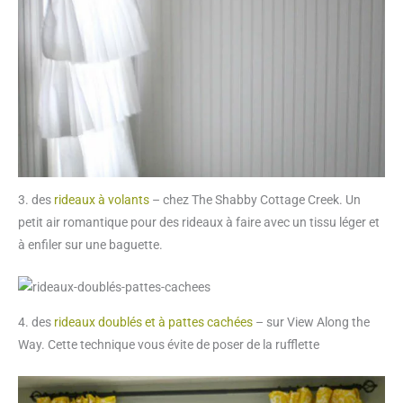
3. des
rideaux à volants
– chez The Shabby Cottage Creek. Un
petit air romantique pour des rideaux à faire avec un tissu léger et
à enfiler sur une baguette.
4. des
rideaux doublés et à pattes cachées
– sur View Along the
Way. Cette technique vous évite de poser de la rufflette