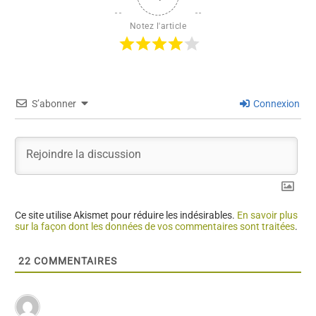
Notez l'article
S’abonner
Connexion
Ce site utilise Akismet pour réduire les indésirables.
En savoir plus
sur la façon dont les données de vos commentaires sont traitées
.
22
COMMENTAIRES