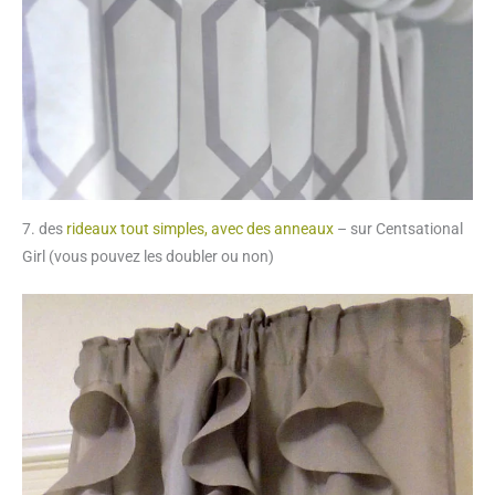
7. des
rideaux tout simples, avec des anneaux
– sur Centsational
Girl (vous pouvez les doubler ou non)