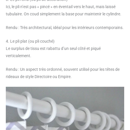
Ici, le pli n’est pas « pincé » en éventail vers le haut, mais laissé
tubulaire. On coud simplement la base pour maintenir le cylindre.
Rendu : Très architectural, idéal pour les intérieurs contemporains.
4. Le pli plat (ou pli couché)
Le surplus de tissu est rabattu d’un seul côté et piqué
verticalement.
Rendu : Un aspect très ordonné, souvent utilisé pour les têtes de
rideaux de style Directoire ou Empire.