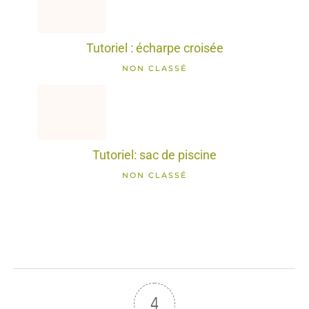
Tutoriel : écharpe croisée
NON CLASSÉ
Tutoriel: sac de piscine
NON CLASSÉ
4