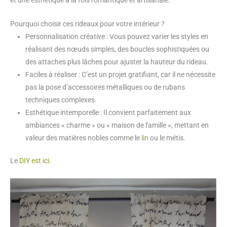
Pourquoi choisir ces rideaux pour votre intérieur ?
Personnalisation créative : Vous pouvez varier les styles en
réalisant des nœuds simples, des boucles sophistiquées ou
des attaches plus lâches pour ajuster la hauteur du rideau.
Faciles à réaliser : C’est un projet gratifiant, car il ne nécessite
pas la pose d’accessoires métalliques ou de rubans
techniques complexes.
Esthétique intemporelle : Il convient parfaitement aux
ambiances « charme » ou « maison de famille », mettant en
valeur des matières nobles comme le
lin
ou le métis.
Le
DIY est ici
.