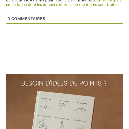
Rechercher