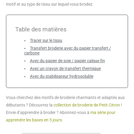
motif et au type de tissu sur lequel vous brodez.
Table des matières
Tracer sur le tissu
Transfert broderie avec du papier transfert /
carbone
Avec du papier de soie / papier calque fin
Avec un crayon de transfert thermique
Avec du stabilisateur hydrosoluble
Vous cherchez des motifs de broderie charmants et adaptés aux
débutants ? Découvrez la
collection de broderie de Petit Citron
!
Envie d’apprendre à broder ? Abonnez-vous à
ma série pour
apprendre les bases en 5 jours
.