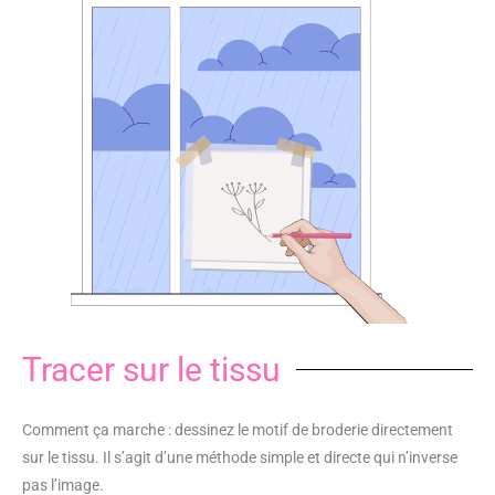
Tracer sur le tissu
Comment ça marche : dessinez le motif de broderie directement
sur le tissu. Il s’agit d’une méthode simple et directe qui n’inverse
pas l’image.