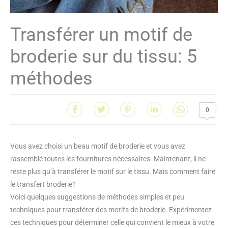
Transférer un motif de
broderie sur du tissu: 5
méthodes
0
Vous avez choisi un beau motif de broderie et vous avez
rassemblé toutes les fournitures nécessaires. Maintenant, il ne
reste plus qu’à transférer le motif sur le tissu. Mais comment faire
le transfert broderie?
Voici quelques suggestions de méthodes simples et peu
techniques pour transférer des motifs de broderie. Expérimentez
ces techniques pour déterminer celle qui convient le mieux à votre