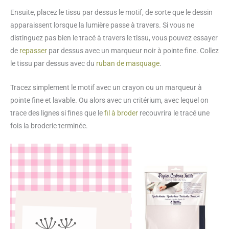
Ensuite, placez le tissu par dessus le motif, de sorte que le dessin
apparaissent lorsque la lumière passe à travers. Si vous ne
distinguez pas bien le tracé à travers le tissu, vous pouvez essayer
de
repasser
par dessus avec un marqueur noir à pointe fine. Collez
le tissu par dessus avec du
ruban de masquage
.
Tracez simplement le motif avec un crayon ou un marqueur à
pointe fine et lavable. Ou alors avec un critérium, avec lequel on
trace des lignes si fines que le
fil à broder
recouvrira le tracé une
fois la broderie terminée.