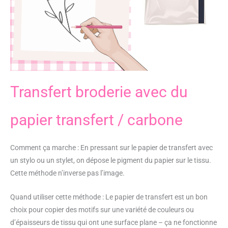
Transfert broderie avec du
papier transfert / carbone
Comment ça marche : En pressant sur le papier de transfert avec
un stylo ou un stylet, on dépose le pigment du papier sur le tissu.
Cette méthode n’inverse pas l’image.
Quand utiliser cette méthode : Le papier de transfert est un bon
choix pour copier des motifs sur une variété de couleurs ou
d’épaisseurs de tissu qui ont une surface plane – ça ne fonctionne