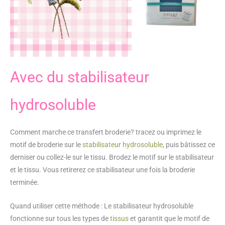
Avec du stabilisateur
hydrosoluble
Comment marche ce transfert broderie? tracez ou imprimez le
motif de broderie sur le
stabilisateur hydrosoluble
, puis bâtissez ce
derniser ou collez-le sur le tissu. Brodez le motif sur le stabilisateur
et le tissu. Vous retirerez ce stabilisateur une fois la broderie
terminée.
Quand utiliser cette méthode : Le stabilisateur hydrosoluble
fonctionne sur tous les types de
tissus
et garantit que le motif de