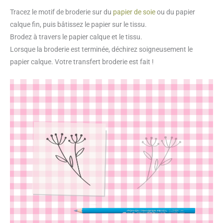
Tracez le motif de broderie sur du
papier de soie
ou du papier
calque fin, puis bâtissez le papier sur le tissu.
Brodez à travers le papier calque et le tissu.
Lorsque la broderie est terminée, déchirez soigneusement le
papier calque. Votre transfert broderie est fait !