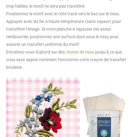
trop faibles, le motif ne sera pas transféré.
Positionnez le motif avec le côté tracé vers le bas sur le tissu.
Appuyez avec du fer à haute température (sans vapeur) pour
transférer l’image. Si votre planche à repasser est assez
rembourrée, positionnez une surface dure sous le tissu pour
assurer un transfert uniforme du motif.
Entraînez-vous d’abord sur des
chutes de tissu
jusqu’à ce que
vous ayez appris comment fonctionne votre crayon de transfert
broderie.