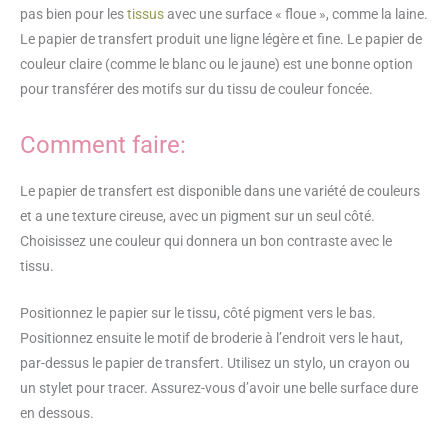
pas bien pour les
tissus
avec une surface « floue », comme la laine.
Le papier de transfert produit une ligne légère et fine. Le papier de
couleur claire (comme le blanc ou le jaune) est une bonne option
pour transférer des motifs sur du tissu de couleur foncée.
Comment faire:
Le papier de transfert est disponible dans une variété de couleurs
et a une texture cireuse, avec un pigment sur un seul côté.
Choisissez une couleur qui donnera un bon contraste avec le
tissu.
Positionnez le papier sur le tissu, côté pigment vers le bas.
Positionnez ensuite le motif de broderie à l’endroit vers le haut,
par-dessus le papier de transfert. Utilisez un stylo, un crayon ou
un stylet pour tracer. Assurez-vous d’avoir une belle surface dure
en dessous.