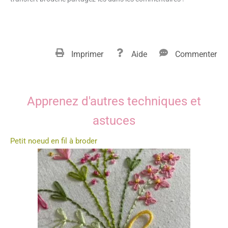
Comment broder des lettres à la main