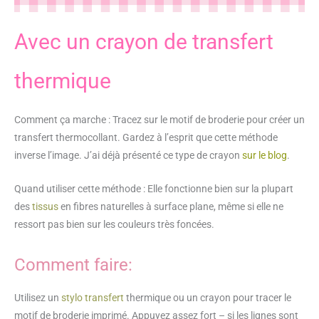
Avec un crayon de transfert
thermique
Comment ça marche : Tracez sur le motif de broderie pour créer un
transfert thermocollant. Gardez à l’esprit que cette méthode
inverse l’image. J’ai déjà présenté ce type de crayon
sur le blog
.
Quand utiliser cette méthode : Elle fonctionne bien sur la plupart
des
tissus
en fibres naturelles à surface plane, même si elle ne
ressort pas bien sur les couleurs très foncées.
Comment faire:
Utilisez un
stylo transfert
thermique ou un crayon pour tracer le
motif de broderie imprimé. Appuyez assez fort – si les lignes sont