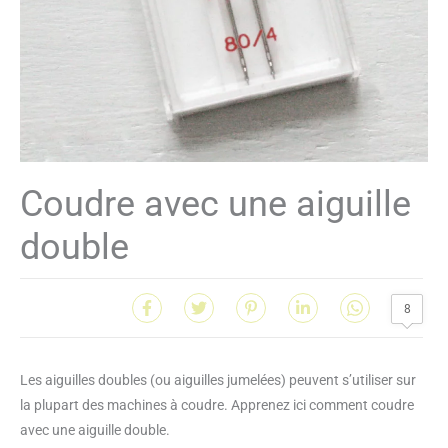
Coudre avec une aiguille
double
8
Les aiguilles doubles (ou aiguilles jumelées) peuvent s’utiliser sur
la plupart des machines à coudre. Apprenez ici comment coudre
avec une aiguille double.