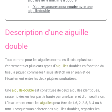
aiguilles de la machine à coudre
D’autres astuces pour coudre avec une
aiguille double
Description d’une aiguille
double
Tout comme pour les aiguilles normales, il existe plusieurs
écartements et plusieurs types d’
aiguilles
doubles en fonction du
tissu à piquer, comme les tissus stretch ou en jean et de
l’écartement entre les deux piqûres souhaitées.
Une
aiguille double
est constituée de deux aiguilles identiques,
rassemblées en leur partie haute par une barre, et d’un seul talon.
L’écartement entre les
aiguilles
peut être de 1.6, 2, 2.5, 3, 4 ou 6
mm. Lorsque vous achetez des aiguilles doubles, regardez les