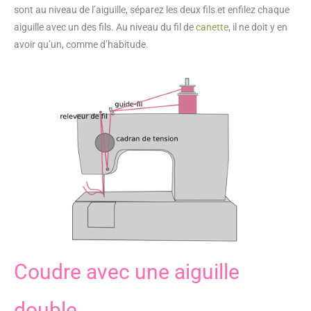
sont au niveau de l’aiguille, séparez les deux fils et enfilez chaque
aiguille avec un des fils. Au niveau du fil de
canette
, il ne doit y en
avoir qu’un, comme d’habitude.
Coudre avec une aiguille
double