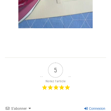
5
Notez l'article
S’abonner
Connexion