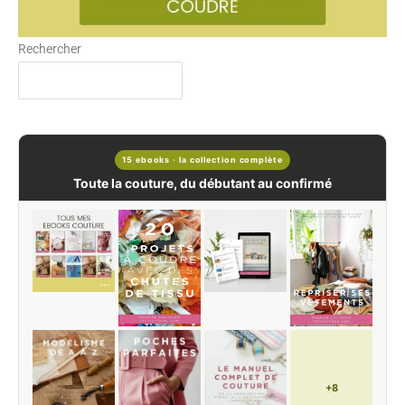
Rechercher
15 ebooks · la collection complète
Toute la couture, du débutant au confirmé
+8