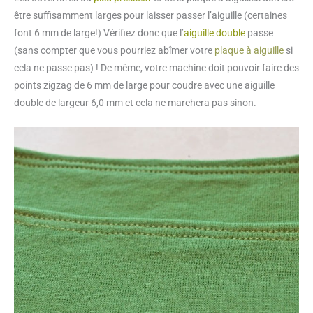
être suffisamment larges pour laisser passer l’aiguille (certaines
font 6 mm de large!) Vérifiez donc que l’
aiguille double
passe
(sans compter que vous pourriez abîmer votre
plaque à aiguille
si
cela ne passe pas) ! De même, votre machine doit pouvoir faire des
points zigzag de 6 mm de large pour coudre avec une aiguille
double de largeur 6,0 mm et cela ne marchera pas sinon.