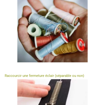
Raccourcir une fermeture éclair (séparable ou non)