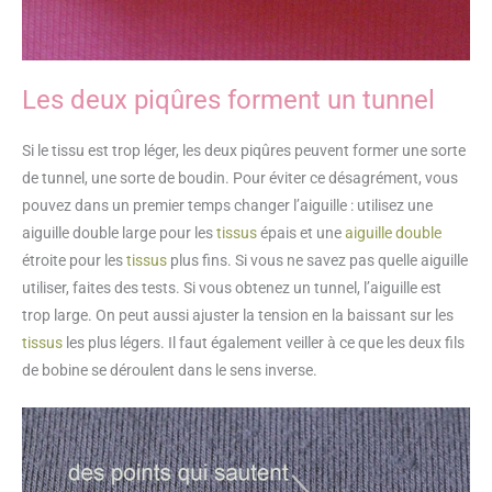
Les deux piqûres forment un tunnel
Si le tissu est trop léger, les deux piqûres peuvent former une sorte
de tunnel, une sorte de boudin. Pour éviter ce désagrément, vous
pouvez dans un premier temps changer l’aiguille : utilisez une
aiguille double large pour les
tissus
épais et une
aiguille double
étroite pour les
tissus
plus fins. Si vous ne savez pas quelle aiguille
utiliser, faites des tests. Si vous obtenez un tunnel, l’aiguille est
trop large. On peut aussi ajuster la tension en la baissant sur les
tissus
les plus légers. Il faut également veiller à ce que les deux fils
de bobine se déroulent dans le sens inverse.