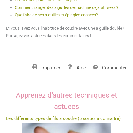
Comment ranger des aiguilles de machine déjà utilisées ?
Que faire de ses aiguilles et épingles cassées?
Et vous, avez vous l’habitude de coudre avec une aiguille double?
Partagez vos astuces dans les commentaires !
Imprimer
Aide
Commenter
Apprenez d'autres techniques et
astuces
Les différents types de fils à coudre (5 sortes à connaître)