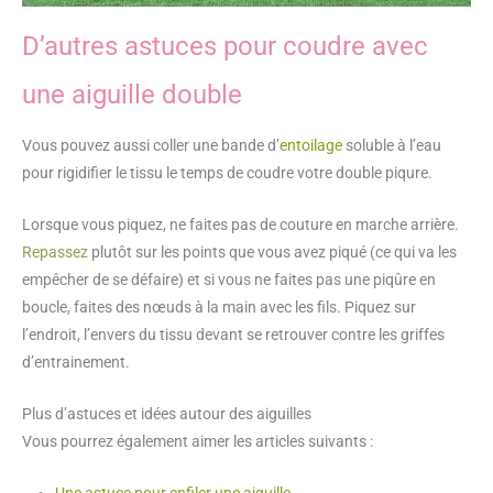
D’autres astuces pour coudre avec
une aiguille double
Vous pouvez aussi coller une bande d’
entoilage
soluble à l’eau
pour rigidifier le tissu le temps de coudre votre double piqure.
Lorsque vous piquez, ne faites pas de couture en marche arrière.
Repassez
plutôt sur les points que vous avez piqué (ce qui va les
empêcher de se défaire) et si vous ne faites pas une piqûre en
boucle, faites des nœuds à la main avec les fils. Piquez sur
l’endroit, l’envers du tissu devant se retrouver contre les griffes
d’entrainement.
Plus d’astuces et idées autour des aiguilles
Vous pourrez également aimer les articles suivants :
Une astuce pour enfiler une aiguille