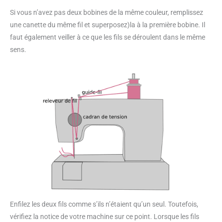
Si vous n’avez pas deux bobines de la même couleur, remplissez
une canette du même fil et superposez)la à la première bobine. Il
faut également veiller à ce que les fils se déroulent dans le même
sens.
Enfilez les deux fils comme s’ils n’étaient qu’un seul. Toutefois,
vérifiez la notice de votre machine sur ce point. Lorsque les fils