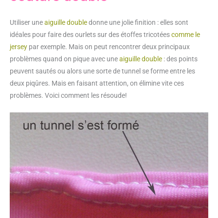
Utiliser une
aiguille double
donne une jolie finition : elles sont
idéales pour faire des ourlets sur des étoffes tricotées
comme le
jersey
par exemple. Mais on peut rencontrer deux principaux
problèmes quand on pique avec une
aiguille double
: des points
peuvent sautés ou alors une sorte de tunnel se forme entre les
deux piqûres. Mais en faisant attention, on élimine vite ces
problèmes. Voici comment les résoude!