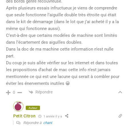
des bords genre recouvreuse.
Après plusieurs essais infructueux je viens de comprendre
que seule fonctionne l’aiguille double très étroite qui était
dans le kit de démarrage (dans le lot que j’ai acheté il y a la
même qui fonctionne aussi).
C’est-à-dire que certains modèles de machine sont limités
dans l’écartement des aiguilles doubles.
Dans la doc de ma machine cette information n’est nulle
part.
Du coup je suis allée vérifier sur les internet et dans toutes
les propositions d’achat de mac cette info n’est jamais
mentionnée ce qui est une lacune qui serait à combler pour
éviter les énervements inutiles 😀
Répondre
0
Auteur
Petit Citron
1 année il y a
Répondre à
chani