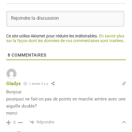
Ce site utilise Akismet pour réduire les indésirables.
En savoir plus
sur la façon dont les données de vos commentaires sont traitées
.
8
COMMENTAIRES
Gladys
1 année il y a
Bonjour
pourquoi ne fait-on pas de points en marche arrière avec une
aiguille double?
merci
Répondre
0