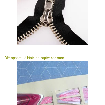
DIY appareil à biais en papier cartonné