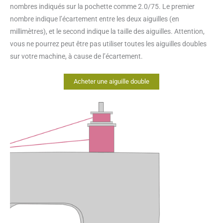
nombres indiqués sur la pochette comme 2.0/75. Le premier
nombre indique l’écartement entre les deux aiguilles (en
millimètres), et le second indique la taille des aiguilles. Attention,
vous ne pourrez peut être pas utiliser toutes les aiguilles doubles
sur votre machine, à cause de l’écartement.
Acheter une aiguille double