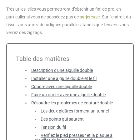
Très utiles, elles vous permettront d’obtenir un fini de pro, en
particulier si vous ne possédez pas de
surjeteuse
. Sur l’endroit du
tissu, vous aurez deux lignes parallèles, tandis que l’envers vous
verrez des zigzags.
Table des matières
Description d'une aiguille double
Installer une aiguille double et le fil
Coudre avec une aiguille double
Faire un ourlet avec une aiguille double
Résoudre les problèmes de couture double
Les deux piqûres forment un tunnel
Des points qui sautent
Tension du fil
Vérifiez le pied presseur et la plaque à