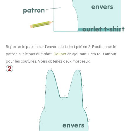
Reporter le patron sur l’envers du t-shirt plié en 2. Positionner le
patron sur le bas du t-shirt.
Couper
en ajoutant 1 cm tout autour
pour les coutures. Vous obtenez deux morceaux.