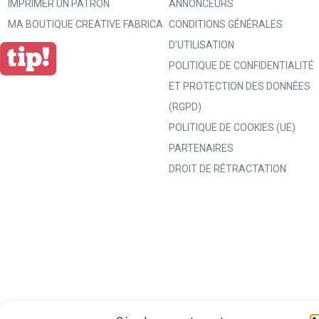
IMPRIMER UN PATRON
ANNONCEURS
MA BOUTIQUE CREATIVE FABRICA
CONDITIONS GÉNÉRALES
D’UTILISATION
POLITIQUE DE CONFIDENTIALITÉ
ET PROTECTION DES DONNÉES
(RGPD)
POLITIQUE DE COOKIES (UE)
PARTENAIRES
DROIT DE RÉTRACTATION