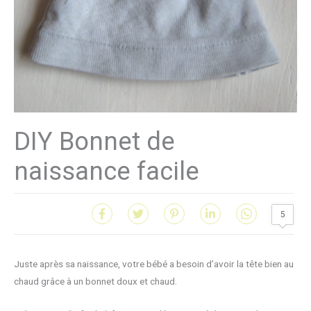
DIY Bonnet de
naissance facile
5
Juste après sa naissance, votre bébé a besoin d’avoir la tête bien au
chaud grâce à un bonnet doux et chaud.