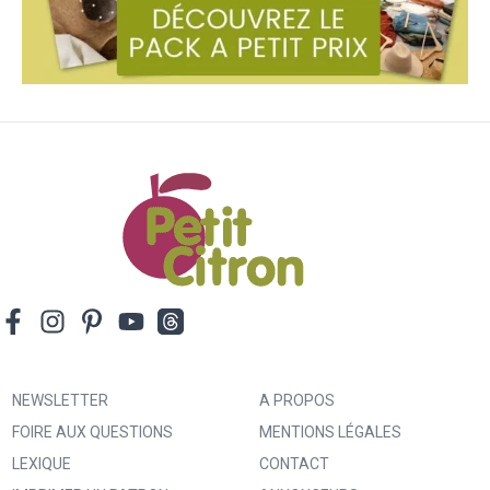
NEWSLETTER
A PROPOS
FOIRE AUX QUESTIONS
MENTIONS LÉGALES
LEXIQUE
CONTACT