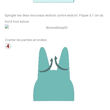
Epingler les deux morceaux endroit contre endroit. Piquer à 1 cm du
bord tout autour.
Cranter les parties arrondies.