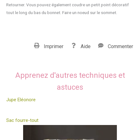
Retourner. Vous pouvez également coudre un petit point décoratif
tout le long du bas du bonnet. Faire un noeud sur le sommet.
Imprimer
Aide
Commenter
Apprenez d'autres techniques et
astuces
Jupe Eléonore
Sac fourre-tout