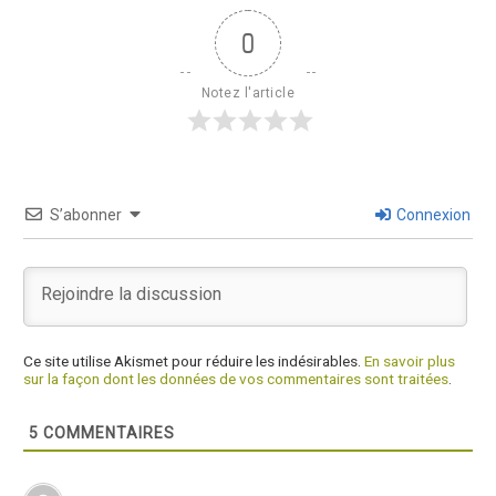
0
Notez l'article
S’abonner
Connexion
Ce site utilise Akismet pour réduire les indésirables.
En savoir plus
sur la façon dont les données de vos commentaires sont traitées
.
5
COMMENTAIRES