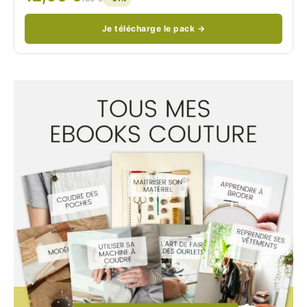
Je télécharge le pack →