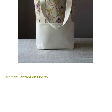
DIY fichu enfant en Liberty