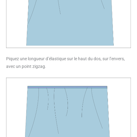
Piquez une longueur d’élastique sur le haut du dos, sur l’envers,
avec un point zigzag.