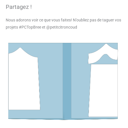
Partagez !
Nous adorons voir ce que vous faites! N’oubliez pas de taguer vos
projets #PCTopBree et @petitcitroncoud