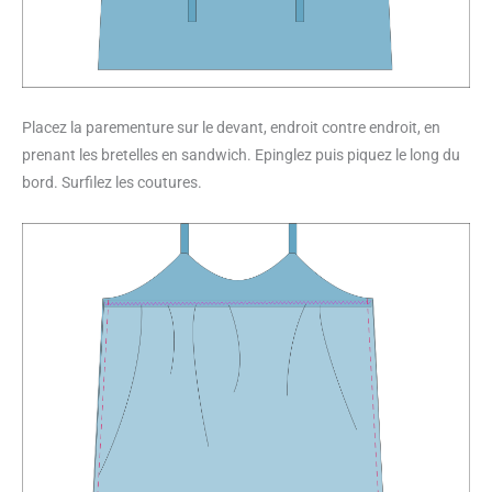
Placez la parementure sur le devant, endroit contre endroit, en
prenant les bretelles en sandwich. Epinglez puis piquez le long du
bord. Surfilez les coutures.