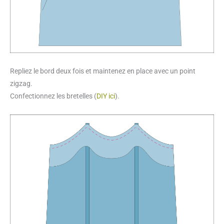
Repliez le bord deux fois et maintenez en place avec un point
zigzag.
Confectionnez les bretelles (
DIY ici
).