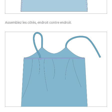
Assemblez les côtés, endroit contre endroit.