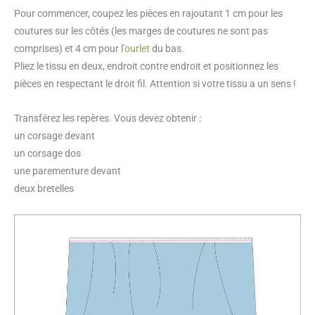
Pour commencer, coupez les pièces en rajoutant 1 cm pour les
coutures sur les côtés (les marges de coutures ne sont pas
comprises) et 4 cm pour l’
ourlet
du bas.
Pliez le tissu en deux, endroit contre endroit et positionnez les
pièces en respectant le droit fil. Attention si votre tissu a un sens !
Transférez les repères. Vous devez obtenir :
un corsage devant
un corsage dos
une parementure devant
deux bretelles