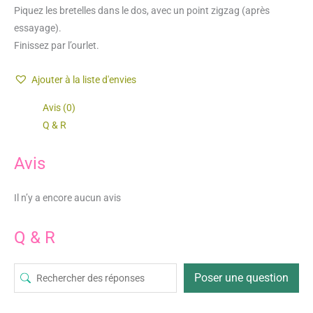
Piquez les bretelles dans le dos, avec un point zigzag (après
essayage).
Finissez par l’ourlet.
Ajouter à la liste d'envies
Avis (0)
Q & R
Avis
Il n’y a encore aucun avis
Q & R
Poser une question