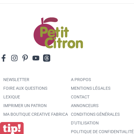
NEWSLETTER
A PROPOS
FOIRE AUX QUESTIONS
MENTIONS LÉGALES
LEXIQUE
CONTACT
IMPRIMER UN PATRON
ANNONCEURS
MA BOUTIQUE CREATIVE FABRICA
CONDITIONS GÉNÉRALES
D’UTILISATION
POLITIQUE DE CONFIDENTIALITÉ