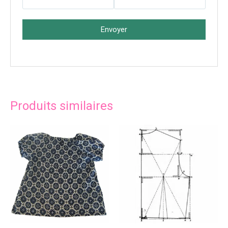
Envoyer
Produits similaires