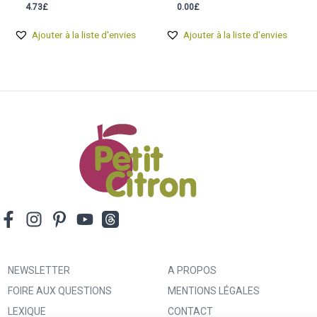
4.73
£
0.00
£
Ajouter à la liste d'envies
Ajouter à la liste d'envies
NEWSLETTER
A PROPOS
FOIRE AUX QUESTIONS
MENTIONS LÉGALES
LEXIQUE
CONTACT