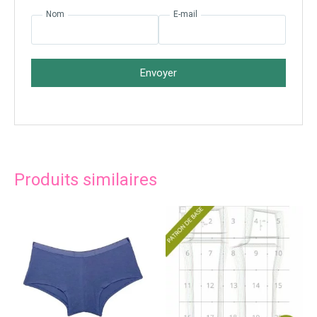
Nom
E-mail
Envoyer
Produits similaires