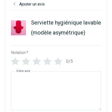
Ajouter un avis
Serviette hygiénique lavable
(modèle asymétrique)
Notation
*
0/5
Votre avis