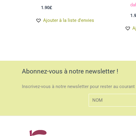
da
1.90
£
1.
Ajouter à la liste d'envies
A
Abonnez-vous à notre newsletter !
Inscrivez-vous à notre newsletter pour rester au courant 