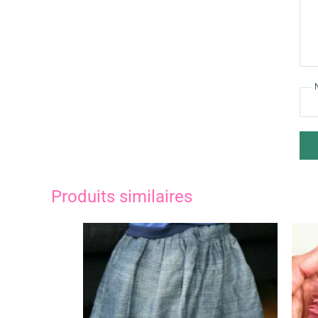
Produits similaires