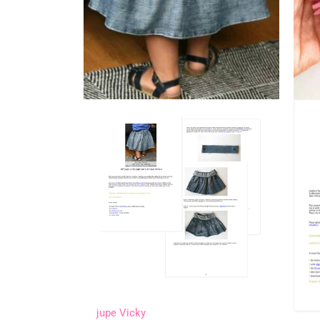
jupe Vicky