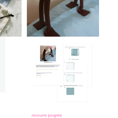
recouvre poignée