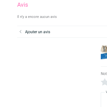
Avis
Il n’y a encore aucun avis
Ajouter un avis
Not