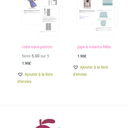
robe sans patron
jupe à volants filles
Note
5.00
sur 5
1.90
£
1.90
£
Ajouter à la liste
Ajouter à la liste
d'envies
d'envies