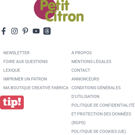
NEWSLETTER
A PROPOS
FOIRE AUX QUESTIONS
MENTIONS LÉGALES
LEXIQUE
CONTACT
IMPRIMER UN PATRON
ANNONCEURS
MA BOUTIQUE CREATIVE FABRICA
CONDITIONS GÉNÉRALES
D’UTILISATION
POLITIQUE DE CONFIDENTIALITÉ
ET PROTECTION DES DONNÉES
(RGPD)
POLITIQUE DE COOKIES (UE)