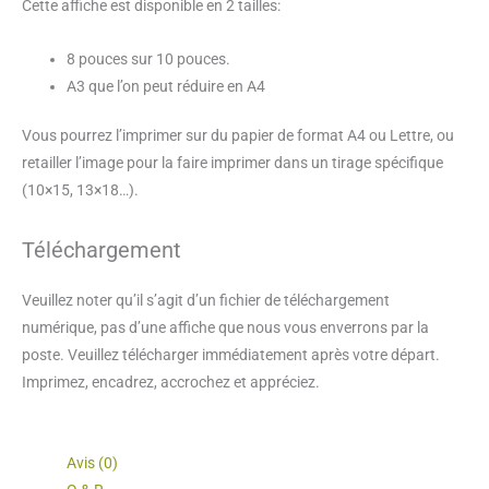
Cette affiche est disponible en 2 tailles:
8 pouces sur 10 pouces.
A3 que l’on peut réduire en A4
Vous pourrez l’imprimer sur du papier de format A4 ou Lettre, ou
retailler l’image pour la faire imprimer dans un tirage spécifique
(10×15, 13×18…).
Téléchargement
Veuillez noter qu’il s’agit d’un fichier de téléchargement
numérique, pas d’une affiche que nous vous enverrons par la
poste. Veuillez télécharger immédiatement après votre départ.
Imprimez, encadrez, accrochez et appréciez.
Avis (0)