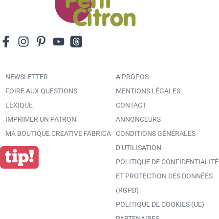
NEWSLETTER
A PROPOS
FOIRE AUX QUESTIONS
MENTIONS LÉGALES
LEXIQUE
CONTACT
IMPRIMER UN PATRON
ANNONCEURS
MA BOUTIQUE CREATIVE FABRICA
CONDITIONS GÉNÉRALES
D’UTILISATION
POLITIQUE DE CONFIDENTIALITÉ
ET PROTECTION DES DONNÉES
(RGPD)
POLITIQUE DE COOKIES (UE)
PARTENAIRES