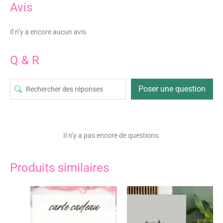
Avis
Il n’y a encore aucun avis
Q & R
Poser une question
Il n’y a pas encore de questions.
Produits similaires