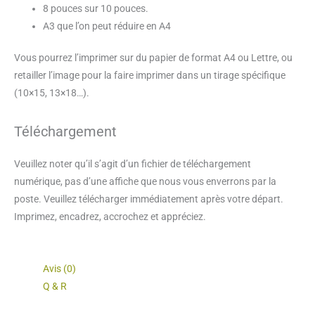
8 pouces sur 10 pouces.
A3 que l’on peut réduire en A4
Vous pourrez l’imprimer sur du papier de format A4 ou Lettre, ou
retailler l’image pour la faire imprimer dans un tirage spécifique
(10×15, 13×18…).
Téléchargement
Veuillez noter qu’il s’agit d’un fichier de téléchargement
numérique, pas d’une affiche que nous vous enverrons par la
poste. Veuillez télécharger immédiatement après votre départ.
Imprimez, encadrez, accrochez et appréciez.
Avis (0)
Q & R