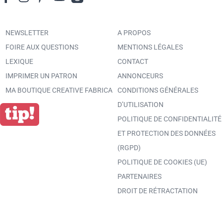
NEWSLETTER
A PROPOS
FOIRE AUX QUESTIONS
MENTIONS LÉGALES
LEXIQUE
CONTACT
IMPRIMER UN PATRON
ANNONCEURS
MA BOUTIQUE CREATIVE FABRICA
CONDITIONS GÉNÉRALES
D’UTILISATION
POLITIQUE DE CONFIDENTIALITÉ
ET PROTECTION DES DONNÉES
(RGPD)
POLITIQUE DE COOKIES (UE)
PARTENAIRES
DROIT DE RÉTRACTATION