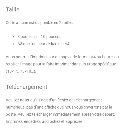
Taille
Cette affiche est disponible en 2 tailles:
8 pouces sur 10 pouces.
A3 que l’on peut réduire en A4
Vous pourrez l’imprimer sur du papier de format A4 ou Lettre, ou
retailler l’image pour la faire imprimer dans un tirage spécifique
(10×15, 13×18…).
Téléchargement
Veuillez noter qu’il s’agit d’un fichier de téléchargement
numérique, pas d’une affiche que nous vous enverrons par la
poste. Veuillez télécharger immédiatement après votre départ.
Imprimez, encadrez, accrochez et appréciez.