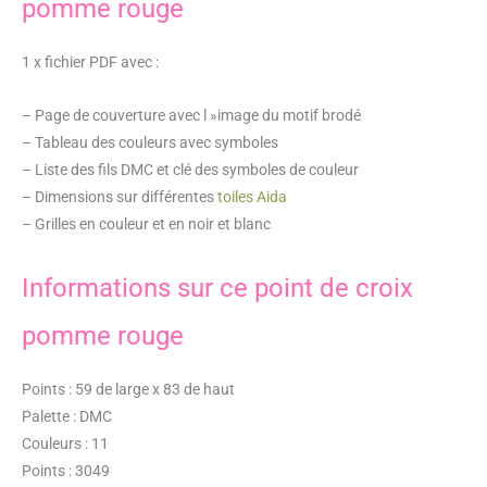
pomme rouge
1 x fichier PDF avec :
– Page de couverture avec l »image du motif brodé
– Tableau des couleurs avec symboles
– Liste des fils DMC et clé des symboles de couleur
– Dimensions sur différentes
toiles Aida
– Grilles en couleur et en noir et blanc
Informations sur ce point de croix
pomme rouge
Points : 59 de large x 83 de haut
Palette : DMC
Couleurs : 11
Points : 3049