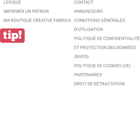
LEXIQUE
CONTACT
IMPRIMER UN PATRON
ANNONCEURS
MA BOUTIQUE CREATIVE FABRICA
CONDITIONS GÉNÉRALES
D’UTILISATION
POLITIQUE DE CONFIDENTIALITÉ
ET PROTECTION DES DONNÉES
(RGPD)
POLITIQUE DE COOKIES (UE)
PARTENAIRES
DROIT DE RÉTRACTATION