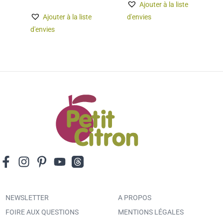
Ajouter à la liste
Ajouter à la liste
d'envies
d'envies
NEWSLETTER
A PROPOS
FOIRE AUX QUESTIONS
MENTIONS LÉGALES