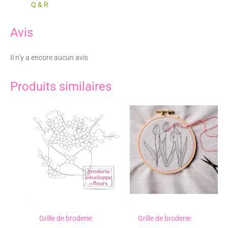
Q & R
Avis
Il n’y a encore aucun avis
Produits similaires
Grille de broderie:
Grille de broderie: