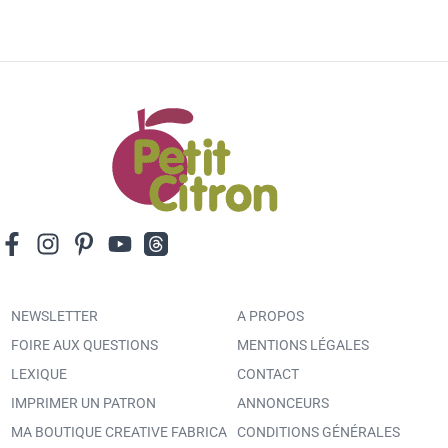
NEWSLETTER
A PROPOS
FOIRE AUX QUESTIONS
MENTIONS LÉGALES
LEXIQUE
CONTACT
IMPRIMER UN PATRON
ANNONCEURS
MA BOUTIQUE CREATIVE FABRICA
CONDITIONS GÉNÉRALES