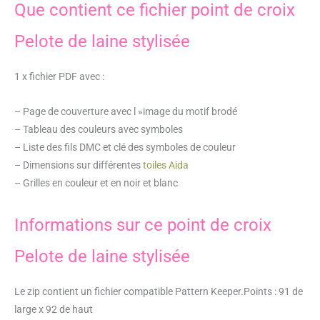
Que contient ce fichier point de croix
Pelote de laine stylisée
1 x fichier PDF avec :
– Page de couverture avec l »image du motif brodé
– Tableau des couleurs avec symboles
– Liste des fils DMC et clé des symboles de couleur
– Dimensions sur différentes
toiles Aida
– Grilles en couleur et en noir et blanc
Informations sur ce point de croix
Pelote de laine stylisée
Le zip contient un fichier compatible Pattern Keeper.Points : 91 de
large x 92 de haut