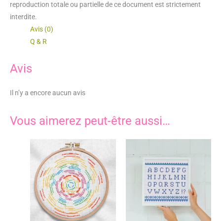
reproduction totale ou partielle de ce document est strictement
interdite.
Avis (0)
Q & R
Avis
Il n’y a encore aucun avis
Vous aimerez peut-être aussi…