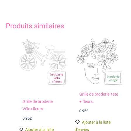
Produits similaires
Grille de broderie: tete
Grille de broderie:
+ fleurs
Vélo+fleurs
0.95
£
0.95
£
Ajouter à la liste
Ajouter à la liste
d'envies