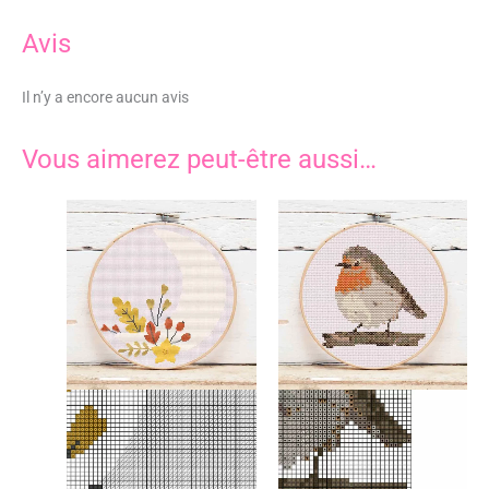
Avis
Il n’y a encore aucun avis
Vous aimerez peut-être aussi…