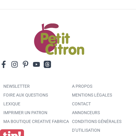
NEWSLETTER
A PROPOS
FOIRE AUX QUESTIONS
MENTIONS LÉGALES
LEXIQUE
CONTACT
IMPRIMER UN PATRON
ANNONCEURS
MA BOUTIQUE CREATIVE FABRICA
CONDITIONS GÉNÉRALES
D’UTILISATION