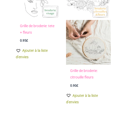
Grille de broderie: tete
+ fleurs
0.95
£
Ajouter à la liste
d'envies
Grille de broderie:
citrouille fleurs
0.90
£
Ajouter à la liste
d'envies