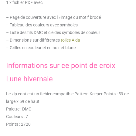
1 x fichier PDF avec :
– Page de couverture avec l »image du motif brodé
– Tableau des couleurs avec symboles
– Liste des fils DMC et clé des symboles de couleur
– Dimensions sur différentes
toiles Aida
– Grilles en couleur et en noir et blanc
Informations sur ce point de croix
Lune hivernale
Le zip contient un fichier compatible Pattern Keeper.Points : 59 de
large x 59 de haut
Palette : DMC
Couleurs : 7
Points : 2720