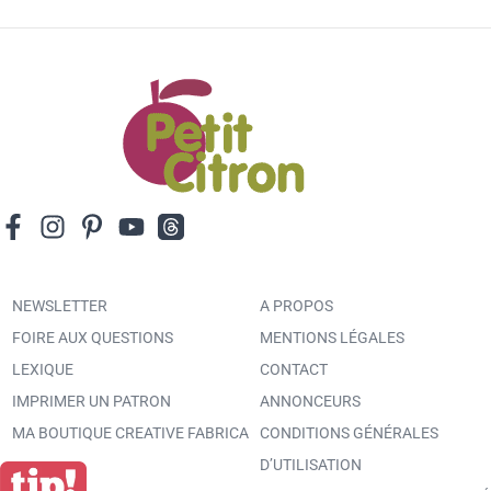
NEWSLETTER
A PROPOS
FOIRE AUX QUESTIONS
MENTIONS LÉGALES
LEXIQUE
CONTACT
IMPRIMER UN PATRON
ANNONCEURS
MA BOUTIQUE CREATIVE FABRICA
CONDITIONS GÉNÉRALES
D’UTILISATION