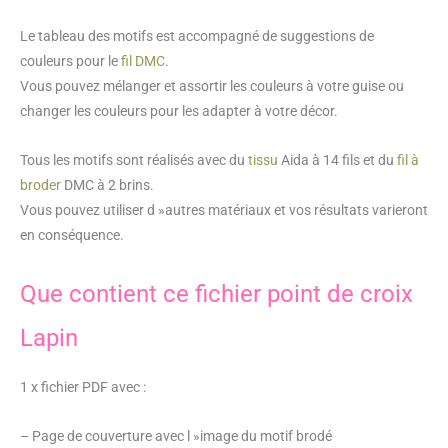
Le tableau des motifs est accompagné de suggestions de
couleurs pour le
fil DMC
.
Vous pouvez mélanger et assortir les couleurs à votre guise ou
changer les couleurs pour les adapter à votre décor.
Tous les motifs sont réalisés avec du
tissu
Aida à 14 fils et du
fil à
broder
DMC à 2 brins.
Vous pouvez utiliser d »autres matériaux et vos résultats varieront
en conséquence.
Que contient ce fichier point de croix
Lapin
1 x fichier PDF avec :
– Page de couverture avec l »image du motif brodé