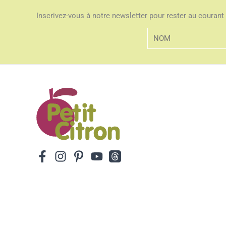
Inscrivez-vous à notre newsletter pour rester au courant 