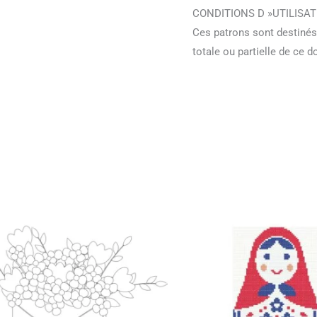
CONDITIONS D »UTILISAT
Ces patrons sont destinés
totale ou partielle de ce 