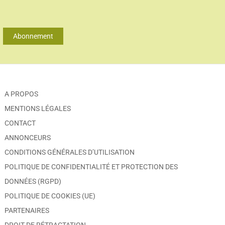
Abonnement
A PROPOS
MENTIONS LÉGALES
CONTACT
ANNONCEURS
CONDITIONS GÉNÉRALES D’UTILISATION
POLITIQUE DE CONFIDENTIALITÉ ET PROTECTION DES
DONNÉES (RGPD)
POLITIQUE DE COOKIES (UE)
PARTENAIRES