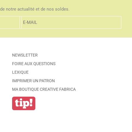
de notre actualité et de nos soldes.
NEWSLETTER
FOIRE AUX QUESTIONS
LEXIQUE
IMPRIMER UN PATRON
MA BOUTIQUE CREATIVE FABRICA