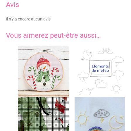
Avis
Il n’y a encore aucun avis
Vous aimerez peut-être aussi…