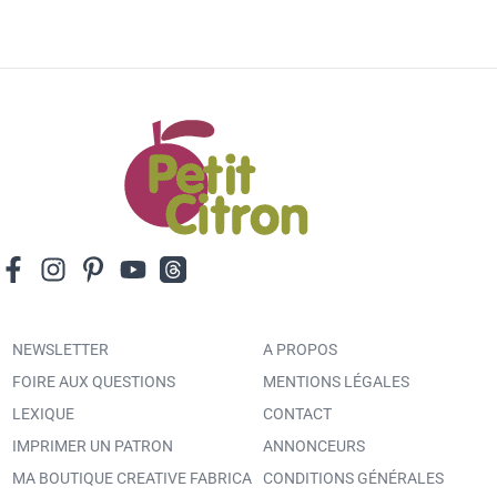
NEWSLETTER
A PROPOS
FOIRE AUX QUESTIONS
MENTIONS LÉGALES
LEXIQUE
CONTACT
IMPRIMER UN PATRON
ANNONCEURS
MA BOUTIQUE CREATIVE FABRICA
CONDITIONS GÉNÉRALES