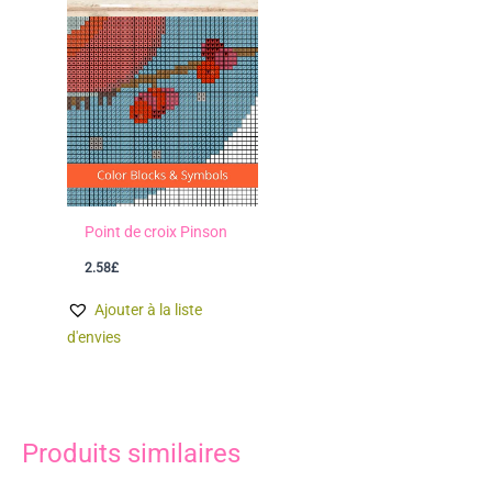
Point de croix Pinson
2.58
£
Ajouter à la liste
d'envies
Produits similaires