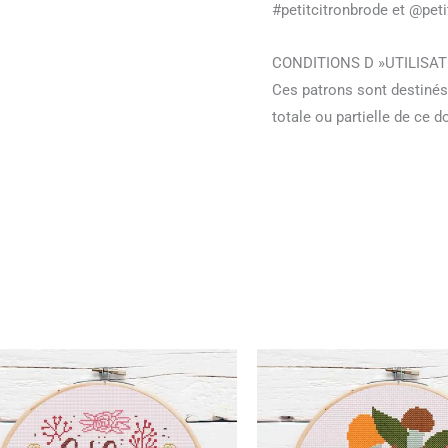
#petitcitronbrode et @peti
CONDITIONS D »UTILISAT
Ces patrons sont destinés
totale ou partielle de ce 