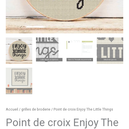
Accueil
/
grilles de broderie
/ Point de croix Enjoy The Little Things
Point de croix Enjoy The