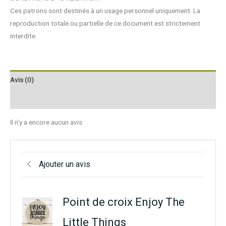
Ces patrons sont destinés à un usage personnel uniquement. La
reproduction totale ou partielle de ce document est strictement
interdite.
Avis (0)
Q & R
Il n’y a encore aucun avis
Ajouter un avis
Point de croix Enjoy The
Little Things