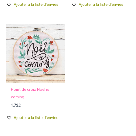
Ajouter à la liste d'envies
Ajouter à la liste d'envies
Point de croix Noël is
coming
1.72
£
Ajouter à la liste d'envies