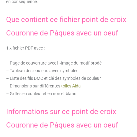
en conséquence.
Que contient ce fichier point de croix
Couronne de Pâques avec un oeuf
1 x fichier PDF avec :
– Page de couverture avec l »image du motif brodé
– Tableau des couleurs avec symboles
– Liste des fils DMC et clé des symboles de couleur
– Dimensions sur différentes
toiles Aida
– Grilles en couleur et en noir et blanc
Informations sur ce point de croix
Couronne de Pâques avec un oeuf