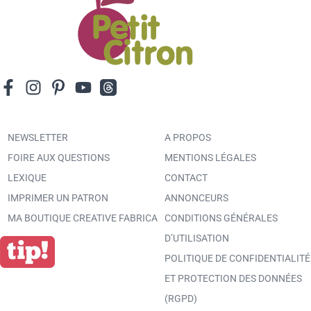
NEWSLETTER
A PROPOS
FOIRE AUX QUESTIONS
MENTIONS LÉGALES
LEXIQUE
CONTACT
IMPRIMER UN PATRON
ANNONCEURS
MA BOUTIQUE CREATIVE FABRICA
CONDITIONS GÉNÉRALES
D’UTILISATION
POLITIQUE DE CONFIDENTIALITÉ
ET PROTECTION DES DONNÉES
(RGPD)