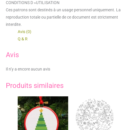
CONDITIONS D »UTILISATION
Ces patrons sont destinés à un usage personnel uniquement. La
reproduction totale ou partielle de ce document est strictement
interdite.
Avis (0)
Q & R
Avis
Il n’y a encore aucun avis
Produits similaires