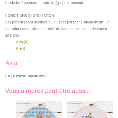
broderies #petitcitronbrode et @petitcitroncoud.
CONDITIONS D »UTILISATION
Ces patrons sont destinés à un usage personnel uniquement. La
reproduction totale ou partielle de ce document est strictement
interdite.
Avis (0)
Q & R
Avis
Il n’y a encore aucun avis
Vous aimerez peut-être aussi…