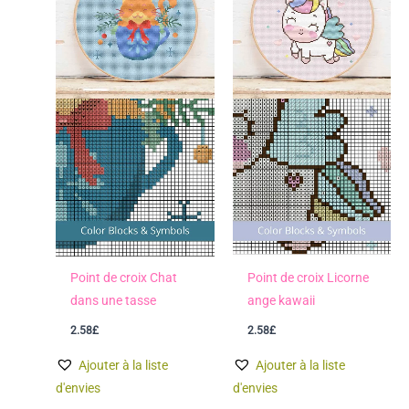
Point de croix Chat
Point de croix Licorne
dans une tasse
ange kawaii
2.58
£
2.58
£
Ajouter à la liste
Ajouter à la liste
d'envies
d'envies