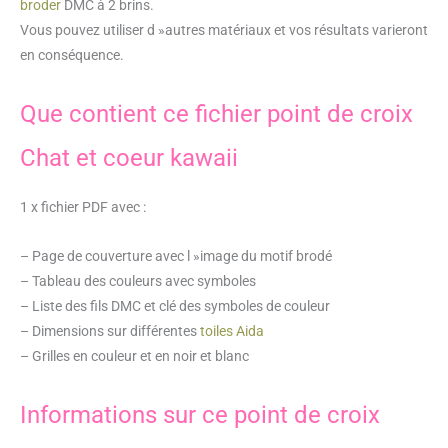
broder
DMC à 2 brins.
Vous pouvez utiliser d »autres matériaux et vos résultats varieront
en conséquence.
Que contient ce fichier point de croix
Chat et coeur kawaii
1 x fichier PDF avec :
– Page de couverture avec l »image du motif brodé
– Tableau des couleurs avec symboles
– Liste des fils DMC et clé des symboles de couleur
– Dimensions sur différentes
toiles Aida
– Grilles en couleur et en noir et blanc
Informations sur ce point de croix