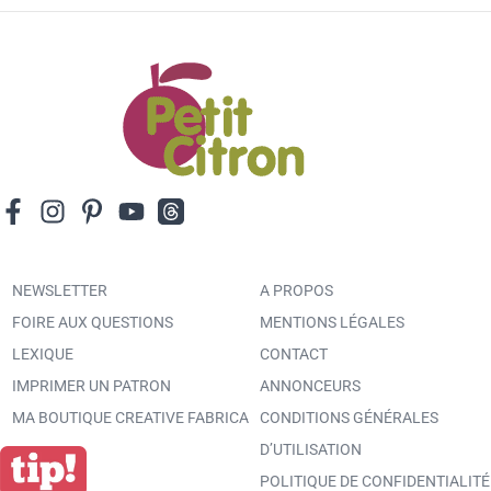
NEWSLETTER
A PROPOS
FOIRE AUX QUESTIONS
MENTIONS LÉGALES
LEXIQUE
CONTACT
IMPRIMER UN PATRON
ANNONCEURS
MA BOUTIQUE CREATIVE FABRICA
CONDITIONS GÉNÉRALES
D’UTILISATION
POLITIQUE DE CONFIDENTIALITÉ