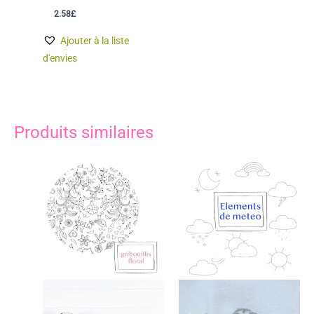
2.58
£
Ajouter à la liste
d'envies
Produits similaires