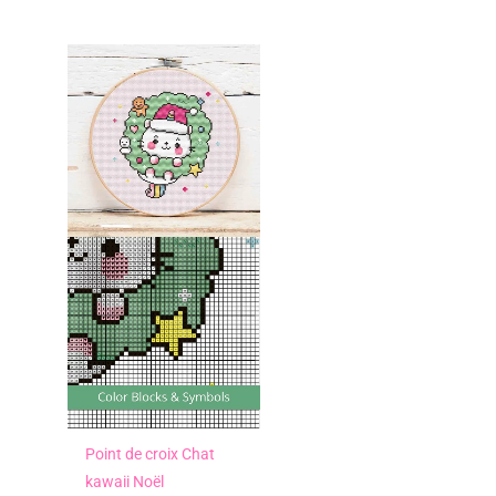
Point de croix Chat
kawaii Noël