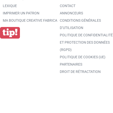
LEXIQUE
CONTACT
IMPRIMER UN PATRON
ANNONCEURS
MA BOUTIQUE CREATIVE FABRICA
CONDITIONS GÉNÉRALES
D’UTILISATION
POLITIQUE DE CONFIDENTIALITÉ
ET PROTECTION DES DONNÉES
(RGPD)
POLITIQUE DE COOKIES (UE)
PARTENAIRES
DROIT DE RÉTRACTATION