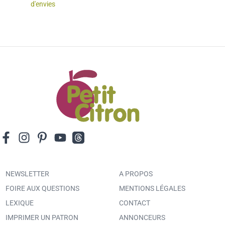
d'envies
NEWSLETTER
A PROPOS
FOIRE AUX QUESTIONS
MENTIONS LÉGALES
LEXIQUE
CONTACT
IMPRIMER UN PATRON
ANNONCEURS