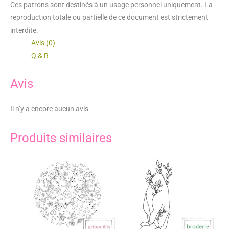
Ces patrons sont destinés à un usage personnel uniquement. La
reproduction totale ou partielle de ce document est strictement
interdite.
Avis (0)
Q & R
Avis
Il n’y a encore aucun avis
Produits similaires