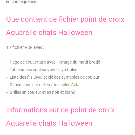
en conséquence.
Que contient ce fichier point de croix
Aquarelle chats Halloween
1 x fichier PDF avec :
– Page de couverture avec l »image du motif brodé
– Tableau des couleurs avec symboles
– Liste des fils DMC et clé des symboles de couleur
– Dimensions sur différentes
toiles Aida
– Grilles en couleur et en noir et blanc
Informations sur ce point de croix
Aquarelle chats Halloween