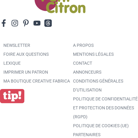
NEWSLETTER
A PROPOS
FOIRE AUX QUESTIONS
MENTIONS LÉGALES
LEXIQUE
CONTACT
IMPRIMER UN PATRON
ANNONCEURS
MA BOUTIQUE CREATIVE FABRICA
CONDITIONS GÉNÉRALES
D’UTILISATION
POLITIQUE DE CONFIDENTIALITÉ
ET PROTECTION DES DONNÉES
(RGPD)
POLITIQUE DE COOKIES (UE)
PARTENAIRES