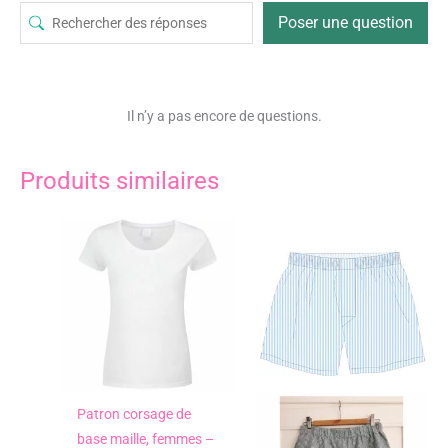
Poser une question
Il n’y a pas encore de questions.
Produits similaires
Patron corsage de
base maille, femmes –