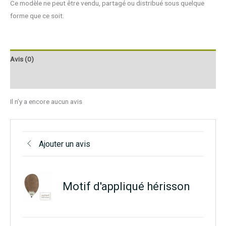
Ce modèle ne peut être vendu, partagé ou distribué sous quelque
forme que ce soit.
Avis (0)
Q & R
Il n’y a encore aucun avis
Ajouter un avis
Motif d'appliqué hérisson