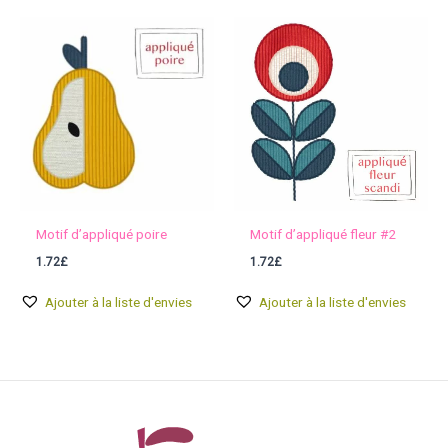
Motif d’appliqué poire
Motif d’appliqué fleur #2
1.72
£
1.72
£
Ajouter à la liste d'envies
Ajouter à la liste d'envies