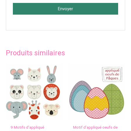
Envoyer
Produits similaires
9 Motifs d’appliqué
Motif d’appliqué oeufs de