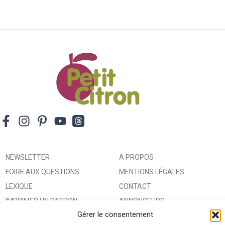
NEWSLETTER
A PROPOS
FOIRE AUX QUESTIONS
MENTIONS LÉGALES
LEXIQUE
CONTACT
IMPRIMER UN PATRON
ANNONCEURS
Gérer le consentement
MA BOUTIQUE CREATIVE FABRICA
CONDITIONS GÉNÉRALES