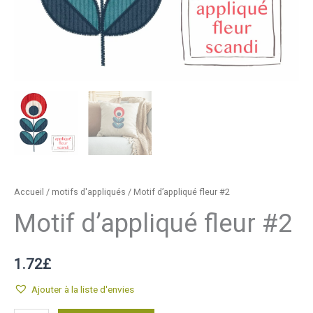
Accueil
/
motifs d'appliqués
/ Motif d’appliqué fleur #2
Motif d’appliqué fleur #2
1.72
£
Ajouter à la liste d'envies