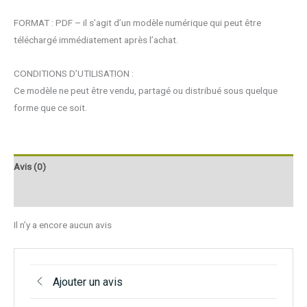
FORMAT : PDF – il s’agit d’un modèle numérique qui peut être
téléchargé immédiatement après l’achat.
CONDITIONS D’UTILISATION :
Ce modèle ne peut être vendu, partagé ou distribué sous quelque
forme que ce soit.
Avis (0)
Q & R
Il n’y a encore aucun avis
Ajouter un avis