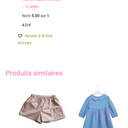
– 3 tailles
Note
5.00
sur 5
4.21
£
Ajouter à la liste
d'envies
Produits similaires