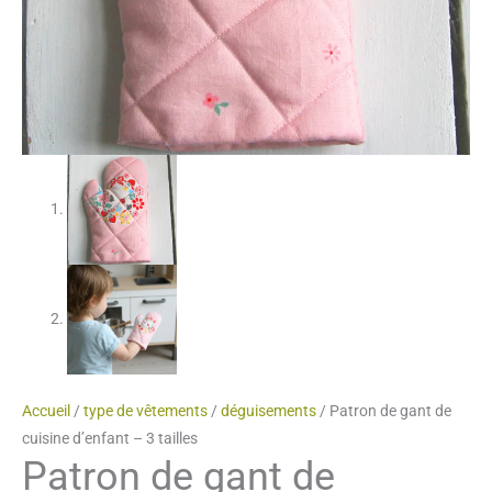
Accueil
/
type de vêtements
/
déguisements
/ Patron de gant de
cuisine d’enfant – 3 tailles
Patron de gant de