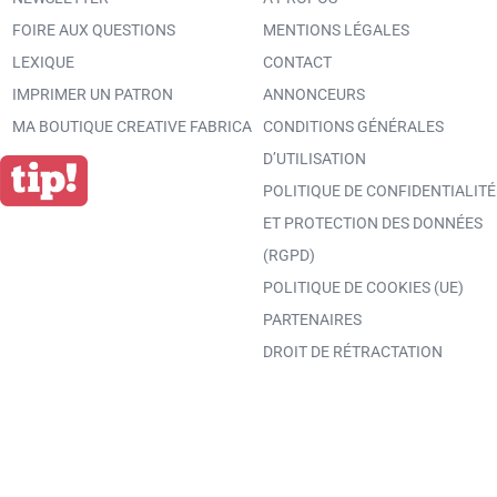
FOIRE AUX QUESTIONS
MENTIONS LÉGALES
LEXIQUE
CONTACT
IMPRIMER UN PATRON
ANNONCEURS
MA BOUTIQUE CREATIVE FABRICA
CONDITIONS GÉNÉRALES
D’UTILISATION
POLITIQUE DE CONFIDENTIALITÉ
ET PROTECTION DES DONNÉES
(RGPD)
POLITIQUE DE COOKIES (UE)
PARTENAIRES
DROIT DE RÉTRACTATION