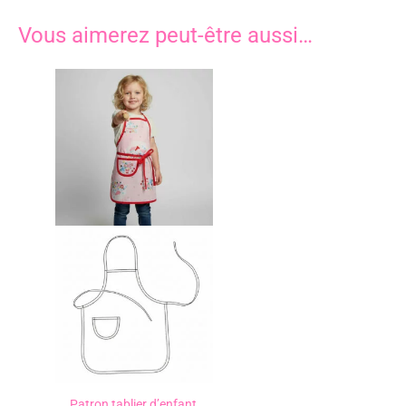
Vous aimerez peut-être aussi…
Patron tablier d’enfant