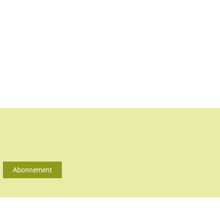
Abonnement