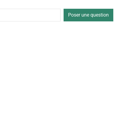
Poser une question