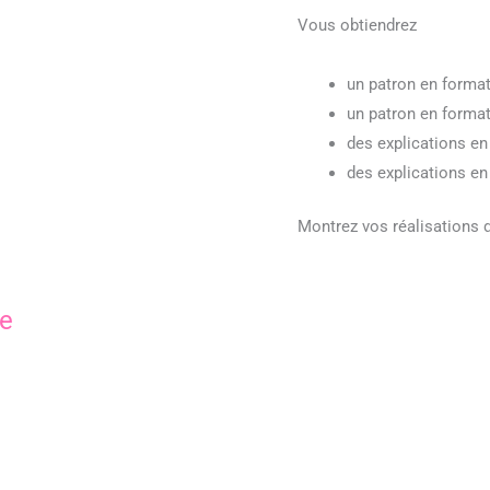
Vous obtiendrez
un patron en forma
un patron en format
des explications en
des explications en
Montrez vos réalisations 
ne