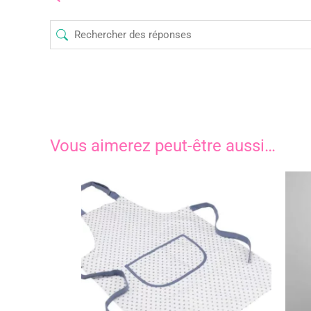
Vous aimerez peut-être aussi…