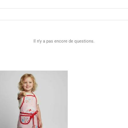
Il n’y a pas encore de questions.