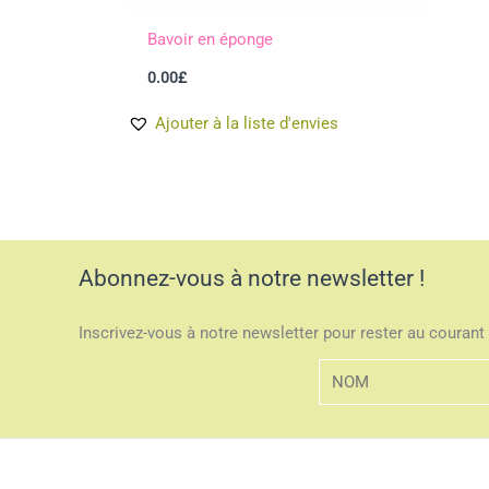
Bavoir en éponge
0.00
£
Ajouter à la liste d'envies
Abonnez-vous à notre newsletter !
Inscrivez-vous à notre newsletter pour rester au courant 