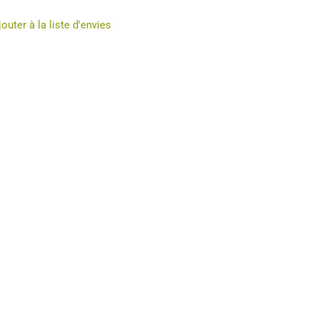
jouter à la liste d'envies