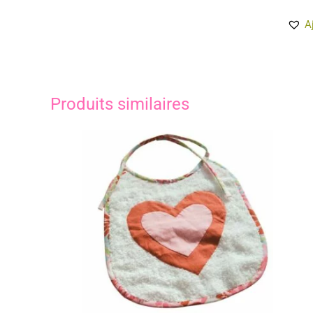
A
Produits similaires