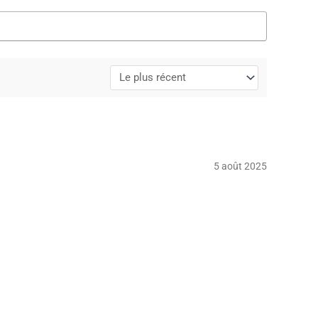
5 août 2025