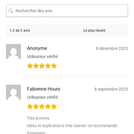
1-2 de 2 avis
Anonyme
8 décembre 2025
Utilisateur vérifié
Fabienne Hours
8 septembre 2025
Utilisateur vérifié
Très bonnes
Idées et explications très claires! Je recommande
fortement