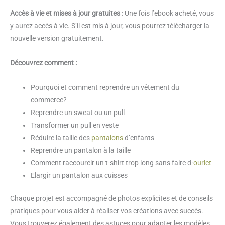
Accès à vie et mises à jour gratuites :
Une fois l’ebook acheté, vous
y aurez accès à vie. S’il est mis à jour, vous pourrez télécharger la
nouvelle version gratuitement.
Découvrez comment :
Pourquoi et comment reprendre un vêtement du
commerce?
Reprendre un sweat ou un pull
Transformer un pull en veste
Réduire la taille des
pantalons
d’enfants
Reprendre un pantalon à la taille
Comment raccourcir un t-shirt trop long sans faire d·
ourlet
Elargir un pantalon aux cuisses
Chaque projet est accompagné de photos explicites et de conseils
pratiques pour vous aider à réaliser vos créations avec succès.
Vous trouverez également des astuces pour adapter les modèles