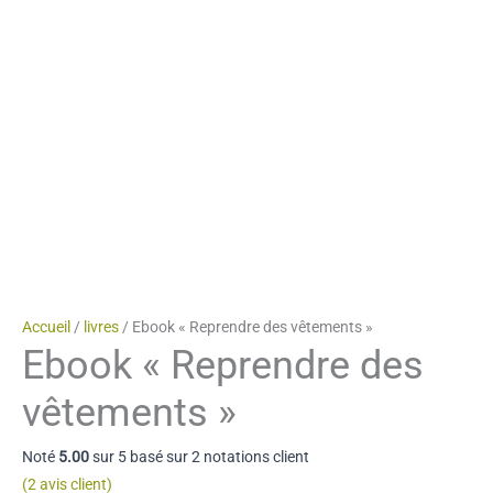
Accueil
/
livres
/ Ebook « Reprendre des vêtements »
Ebook « Reprendre des
vêtements »
Noté
5.00
sur 5 basé sur
2
notations client
(
2
avis client)