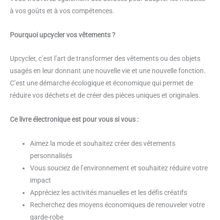
à vos goûts et à vos compétences.
Pourquoi upcycler vos vêtements ?
Upcycler, c’est l’art de transformer des vêtements ou des objets
usagés en leur donnant une nouvelle vie et une nouvelle fonction.
C’est une démarche écologique et économique qui permet de
réduire vos déchets et de créer des pièces uniques et originales.
Ce livre électronique est pour vous si vous :
Aimez la mode et souhaitez créer des vêtements
personnalisés
Vous souciez de l’environnement et souhaitez réduire votre
impact
Appréciez les activités manuelles et les défis créatifs
Recherchez des moyens économiques de renouveler votre
garde-robe