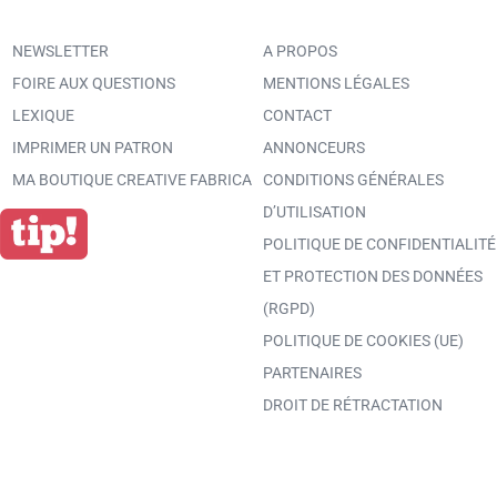
NEWSLETTER
A PROPOS
FOIRE AUX QUESTIONS
MENTIONS LÉGALES
LEXIQUE
CONTACT
IMPRIMER UN PATRON
ANNONCEURS
MA BOUTIQUE CREATIVE FABRICA
CONDITIONS GÉNÉRALES
D’UTILISATION
POLITIQUE DE CONFIDENTIALITÉ
ET PROTECTION DES DONNÉES
(RGPD)
POLITIQUE DE COOKIES (UE)
PARTENAIRES
DROIT DE RÉTRACTATION