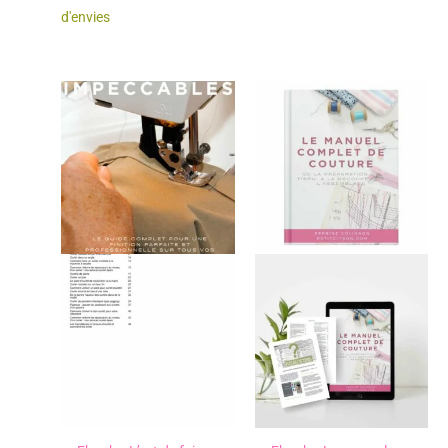
d'envies