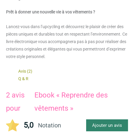
Prêt à donner une nouvelle vie à vos vêtements ?
Lancez-vous dans l’upcycling et découvrez le plaisir de créer des
pièces uniques et durables tout en respectant l’environnement. Ce
livre électronique vous accompagnera pas à pas pour réaliser des
créations originales et élégantes qui vous permettront d’exprimer
votre style personnel.
Avis (2)
Q & R
2 avis
Ebook « Reprendre des
pour
vêtements »
5,0
Notation
Ajouter un avis