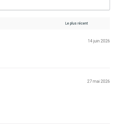
14 juin 2026
27 mai 2026