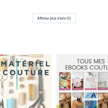
Afficher plus d‘avis (5)