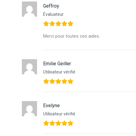
Geffroy
Évaluateur
Merci pour toutes ces aides.
Emilie Geiller
Utilisateur vérifié
Evelyne
Utilisateur vérifié