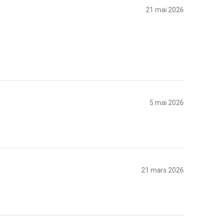
21 mai 2026
5 mai 2026
21 mars 2026