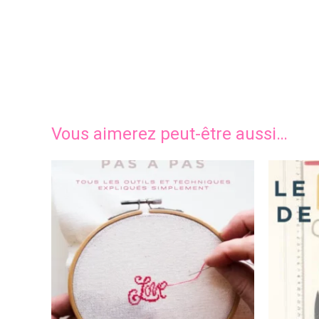
Vous aimerez peut-être aussi…