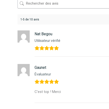
1-5 de 10 avis
Nat Begou
Utilisateur vérifié
Gaunet
Évaluateur
C’est top ! Merci