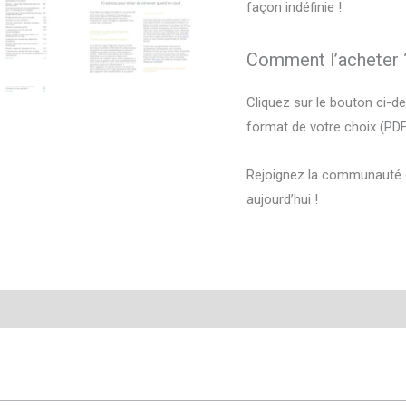
façon indéfinie !
Comment l’acheter 
Cliquez sur le bouton ci-
format de votre choix (PD
Rejoignez la communauté d
aujourd’hui !