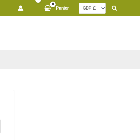
Recherche
Panier