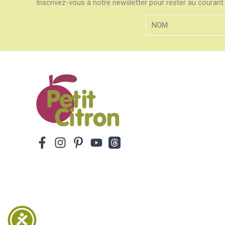
Inscrivez-vous à notre newsletter pour rester au courant 