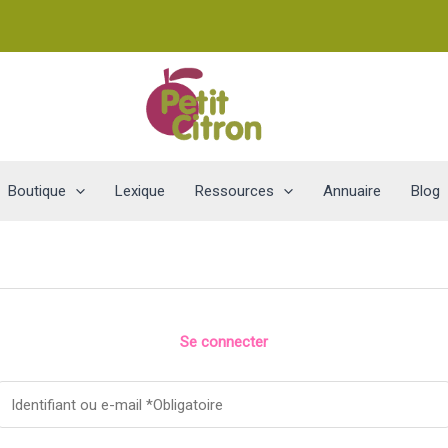
Boutique
Lexique
Ressources
Annuaire
Blog
Se connecter