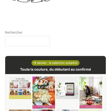
Rechercher
15 ebooks · la collection complète
Toute la couture, du débutant au confirmé