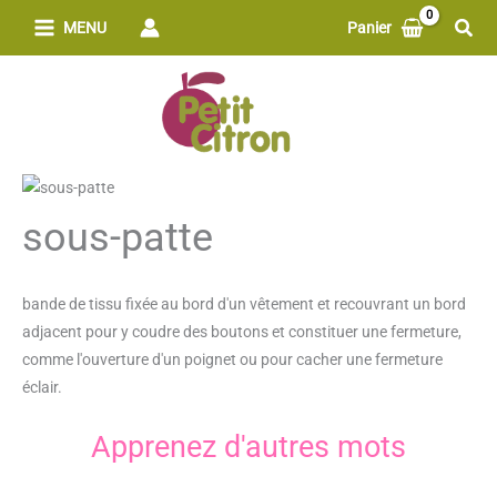
Aller
Rech
MENU
Panier
au
contenu
sous-patte
bande de tissu fixée au bord d'un vêtement et recouvrant un bord
adjacent pour y coudre des boutons et constituer une fermeture,
comme l'ouverture d'un poignet ou pour cacher une fermeture
éclair.
Apprenez d'autres mots