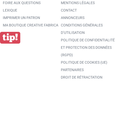
FOIRE AUX QUESTIONS
MENTIONS LÉGALES
LEXIQUE
CONTACT
IMPRIMER UN PATRON
ANNONCEURS
MA BOUTIQUE CREATIVE FABRICA
CONDITIONS GÉNÉRALES
D’UTILISATION
POLITIQUE DE CONFIDENTIALITÉ
ET PROTECTION DES DONNÉES
(RGPD)
POLITIQUE DE COOKIES (UE)
PARTENAIRES
DROIT DE RÉTRACTATION