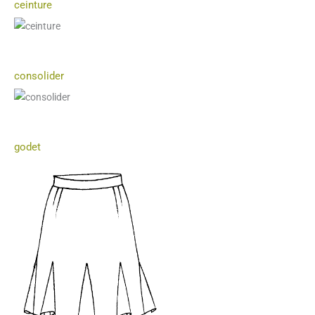
ceinture
consolider
godet