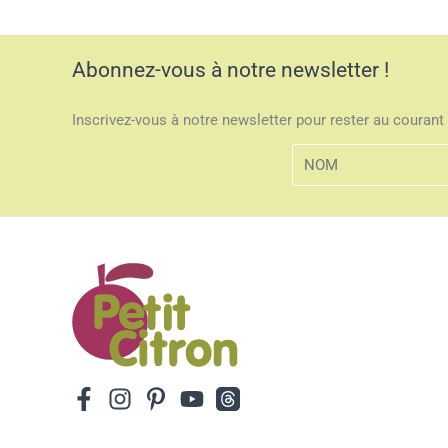
Abonnez-vous à notre newsletter !
Inscrivez-vous à notre newsletter pour rester au courant 