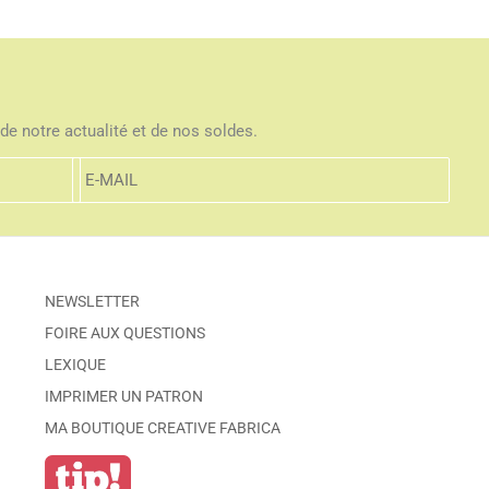
de notre actualité et de nos soldes.
NEWSLETTER
FOIRE AUX QUESTIONS
LEXIQUE
IMPRIMER UN PATRON
MA BOUTIQUE CREATIVE FABRICA