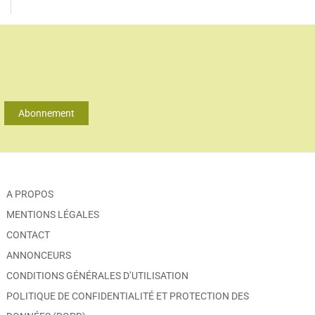
Abonnement
A PROPOS
MENTIONS LÉGALES
CONTACT
ANNONCEURS
CONDITIONS GÉNÉRALES D’UTILISATION
POLITIQUE DE CONFIDENTIALITÉ ET PROTECTION DES