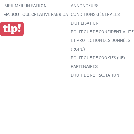
IMPRIMER UN PATRON
ANNONCEURS
MA BOUTIQUE CREATIVE FABRICA
CONDITIONS GÉNÉRALES
D’UTILISATION
POLITIQUE DE CONFIDENTIALITÉ
ET PROTECTION DES DONNÉES
(RGPD)
POLITIQUE DE COOKIES (UE)
PARTENAIRES
DROIT DE RÉTRACTATION