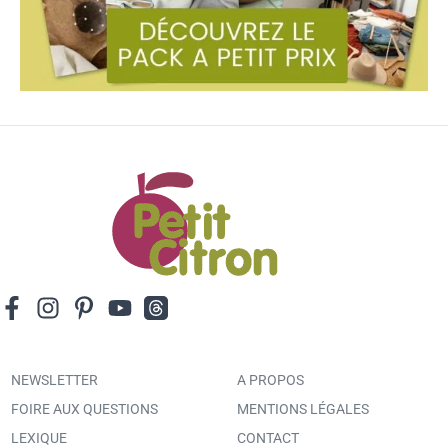
NEWSLETTER
A PROPOS
FOIRE AUX QUESTIONS
MENTIONS LÉGALES
LEXIQUE
CONTACT