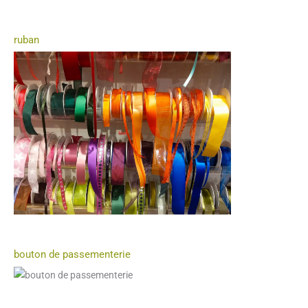
ruban
bouton de passementerie